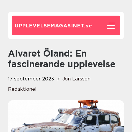
UPPLEVELSEMAGASINET.
se
Alvaret Öland: En
fascinerande upplevelse
17 september 2023
Jon Larsson
Redaktionel