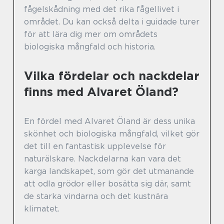
fågelskådning med det rika fågellivet i
området. Du kan också delta i guidade turer
för att lära dig mer om områdets
biologiska mångfald och historia.
Vilka fördelar och nackdelar
finns med Alvaret Öland?
En fördel med Alvaret Öland är dess unika
skönhet och biologiska mångfald, vilket gör
det till en fantastisk upplevelse för
naturälskare. Nackdelarna kan vara det
karga landskapet, som gör det utmanande
att odla grödor eller bosätta sig där, samt
de starka vindarna och det kustnära
klimatet.