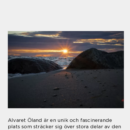
Alvaret Öland är en unik och fascinerande
plats som sträcker sig över stora delar av den