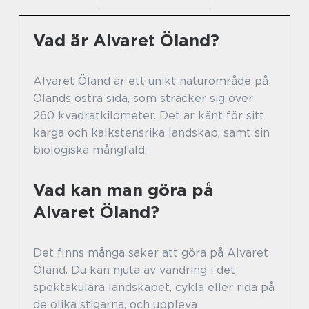
Vad är Alvaret Öland?
Alvaret Öland är ett unikt naturområde på
Ölands östra sida, som sträcker sig över
260 kvadratkilometer. Det är känt för sitt
karga och kalkstensrika landskap, samt sin
biologiska mångfald.
Vad kan man göra på
Alvaret Öland?
Det finns många saker att göra på Alvaret
Öland. Du kan njuta av vandring i det
spektakulära landskapet, cykla eller rida på
de olika stigarna, och uppleva