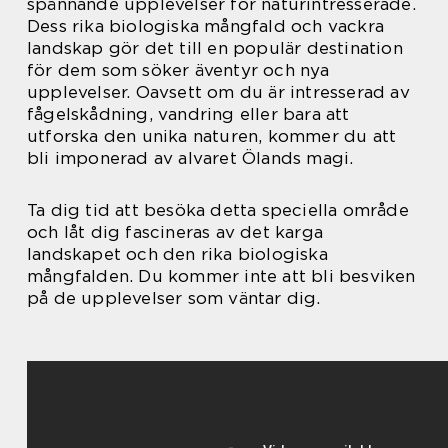
spännande upplevelser för naturintresserade.
Dess rika biologiska mångfald och vackra
landskap gör det till en populär destination
för dem som söker äventyr och nya
upplevelser. Oavsett om du är intresserad av
fågelskådning, vandring eller bara att
utforska den unika naturen, kommer du att
bli imponerad av alvaret Ölands magi.
Ta dig tid att besöka detta speciella område
och låt dig fascineras av det karga
landskapet och den rika biologiska
mångfalden. Du kommer inte att bli besviken
på de upplevelser som väntar dig.