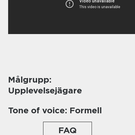
Målgrupp:
Upplevelsejägare
Tone of voice: Formell
FAQ