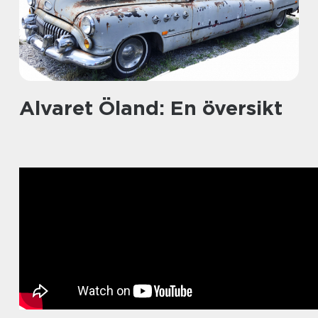
Alvaret Öland: En översikt