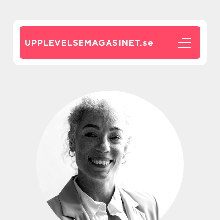
UPPLEVELSEMAGASINET.
se