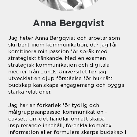
Anna Bergqvist
Jag heter Anna Bergqvist och arbetar som
skribent inom kommunikation, där jag får
kombinera min passion för språk med
strategiskt tänkande. Med en examen i
strategisk kommunikation och digitala
medier från Lunds Universitet har jag
utvecklat en djup förståelse för hur rätt
budskap kan skapa engagemang och bygga
starka relationer.
Jag har en förkärlek för tydlig och
målgruppsanpassad kommunikation –
oavsett om det handlar om att skapa
inspirerande innehåll, förenkla komplex
information eller formulera skarpa budskap i