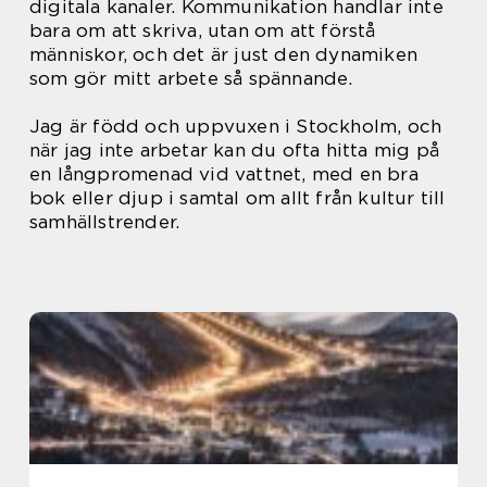
digitala kanaler. Kommunikation handlar inte
bara om att skriva, utan om att förstå
människor, och det är just den dynamiken
som gör mitt arbete så spännande.
Jag är född och uppvuxen i Stockholm, och
när jag inte arbetar kan du ofta hitta mig på
en långpromenad vid vattnet, med en bra
bok eller djup i samtal om allt från kultur till
samhällstrender.