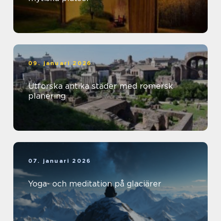
09. januari 2026
Utforska antika städer med romersk
planering
07. januari 2026
Yoga- och meditation på glaciärer