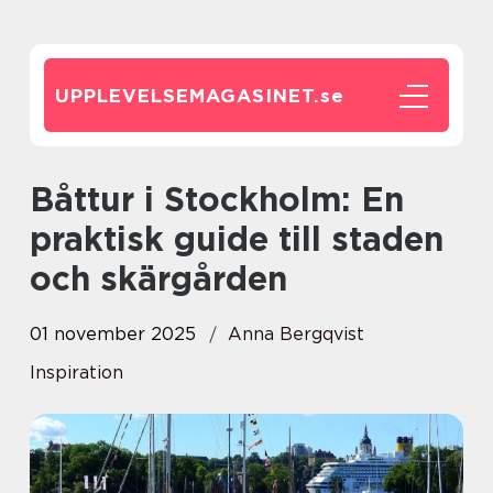
UPPLEVELSEMAGASINET.
se
Båttur i Stockholm: En
praktisk guide till staden
och skärgården
01 november 2025
Anna Bergqvist
Inspiration