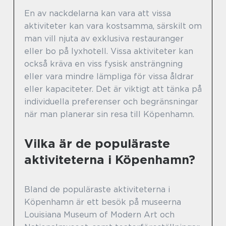
En av nackdelarna kan vara att vissa
aktiviteter kan vara kostsamma, särskilt om
man vill njuta av exklusiva restauranger
eller bo på lyxhotell. Vissa aktiviteter kan
också kräva en viss fysisk ansträngning
eller vara mindre lämpliga för vissa åldrar
eller kapaciteter. Det är viktigt att tänka på
individuella preferenser och begränsningar
när man planerar sin resa till Köpenhamn.
Vilka är de populäraste
aktiviteterna i Köpenhamn?
Bland de populäraste aktiviteterna i
Köpenhamn är ett besök på museerna
Louisiana Museum of Modern Art och