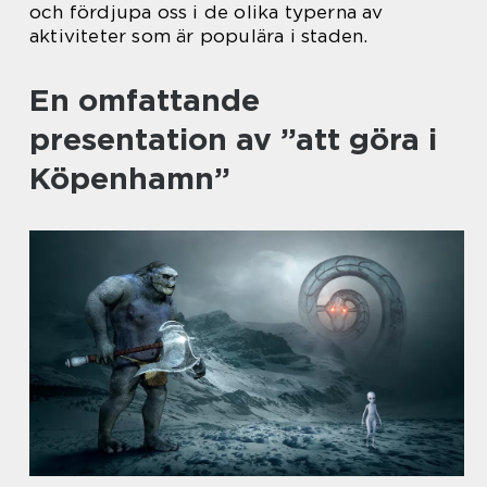
och fördjupa oss i de olika typerna av
aktiviteter som är populära i staden.
En omfattande
presentation av ”att göra i
Köpenhamn”