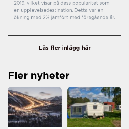
2019, vilket visar på dess popularitet som
en upplevelsedestination. Detta var en
ökning med 2% jämfört med föregående år.
Läs fler inlägg här
Fler nyheter