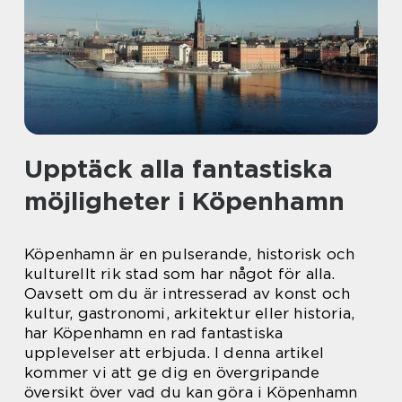
Upptäck alla fantastiska
möjligheter i Köpenhamn
Köpenhamn är en pulserande, historisk och
kulturellt rik stad som har något för alla.
Oavsett om du är intresserad av konst och
kultur, gastronomi, arkitektur eller historia,
har Köpenhamn en rad fantastiska
upplevelser att erbjuda. I denna artikel
kommer vi att ge dig en övergripande
översikt över vad du kan göra i Köpenhamn