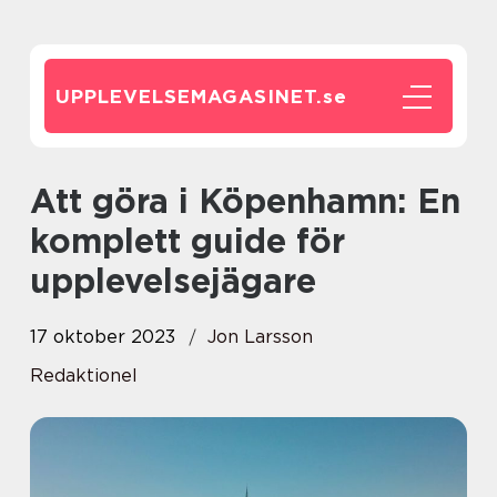
UPPLEVELSEMAGASINET.
se
Att göra i Köpenhamn: En
komplett guide för
upplevelsejägare
17 oktober 2023
Jon Larsson
Redaktionel