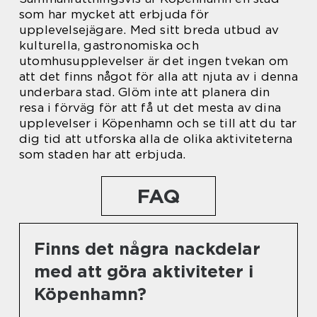
som har mycket att erbjuda för
upplevelsejägare. Med sitt breda utbud av
kulturella, gastronomiska och
utomhusupplevelser är det ingen tvekan om
att det finns något för alla att njuta av i denna
underbara stad. Glöm inte att planera din
resa i förväg för att få ut det mesta av dina
upplevelser i Köpenhamn och se till att du tar
dig tid att utforska alla de olika aktiviteterna
som staden har att erbjuda.
FAQ
Finns det några nackdelar
med att göra aktiviteter i
Köpenhamn?