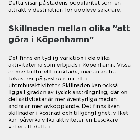
Detta visar på stadens popularitet som en
attraktiv destination för upplevelsejägare.
Skillnaden mellan olika ”att
göra i Köpenhamn”
Det finns en tydlig variation i de olika
aktiviteterna som erbjuds i Köpenhamn. Vissa
är mer kulturellt inriktade, medan andra
fokuserar på gastronomi eller
utomhusaktiviteter. Skillnaden kan också
ligga i graden av fysisk ansträngning, där en
del aktiviteter är mer äventyrliga medan
andra är mer avkopplande. Det finns även
skillnader i kostnad och tillgänglighet, vilket
kan påverka vilka aktiviteter en besökare
väljer att delta i.