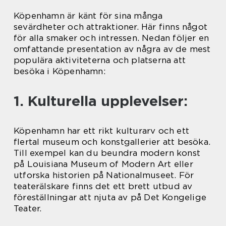
Köpenhamn är känt för sina många
sevärdheter och attraktioner. Här finns något
för alla smaker och intressen. Nedan följer en
omfattande presentation av några av de mest
populära aktiviteterna och platserna att
besöka i Köpenhamn:
1. Kulturella upplevelser:
Köpenhamn har ett rikt kulturarv och ett
flertal museum och konstgallerier att besöka.
Till exempel kan du beundra modern konst
på Louisiana Museum of Modern Art eller
utforska historien på Nationalmuseet. För
teaterälskare finns det ett brett utbud av
föreställningar att njuta av på Det Kongelige
Teater.