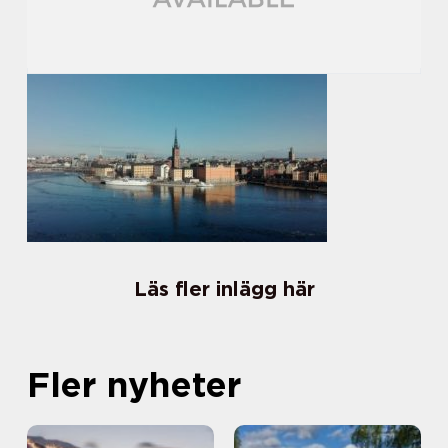
Läs fler inlägg här
Fler nyheter