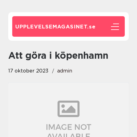
UPPLEVELSEMAGASINET.
se
att göra i köpenhamn
17 oktober 2023
admin