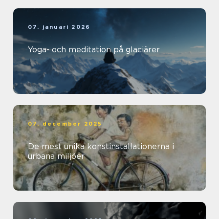
07. januari 2026
Yoga- och meditation på glaciärer
07. december 2025
De mest unika konstinstallationerna i
urbana miljöer