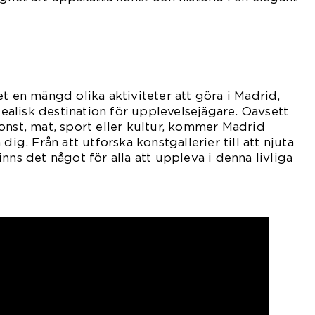
t en mängd olika aktiviteter att göra i Madrid,
idealisk destination för upplevelsejägare. Oavsett
onst, mat, sport eller kultur, kommer Madrid
dig. Från att utforska konstgallerier till att njuta
nns det något för alla att uppleva i denna livliga