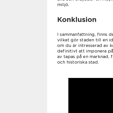
miljö.
Konklusion
I sammanfattning, finns de
vilket gör staden till en 
om du är intresserad av k
definitivt att imponera på 
av tapas på en marknad, fi
och historiska stad.