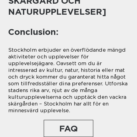
SKÄRGÅRD OCH
NATURUPPLEVELSER]
Conclusion:
Stockholm erbjuder en överflödande mängd
aktiviteter och upplevelser för
upplevelsejägare. Oavsett om du är
intresserad av kultur, natur, historia eller mat
och dryck kommer du garanterat hitta något
som tillfredsställer dina preferenser. Utforska
stadens rika arv, njut av de många
kulturupplevelserna och upptäck den vackra
skärgården – Stockholm har allt för en
minnesvärd upplevelse.
FAQ