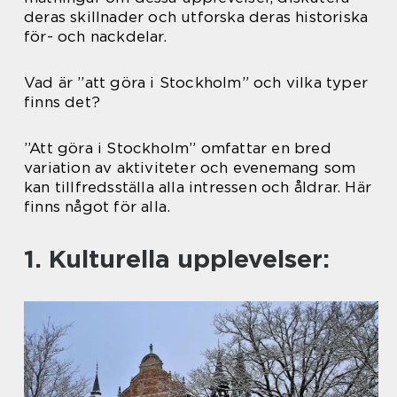
deras skillnader och utforska deras historiska
för- och nackdelar.
Vad är ”att göra i Stockholm” och vilka typer
finns det?
”Att göra i Stockholm” omfattar en bred
variation av aktiviteter och evenemang som
kan tillfredsställa alla intressen och åldrar. Här
finns något för alla.
1. Kulturella upplevelser: