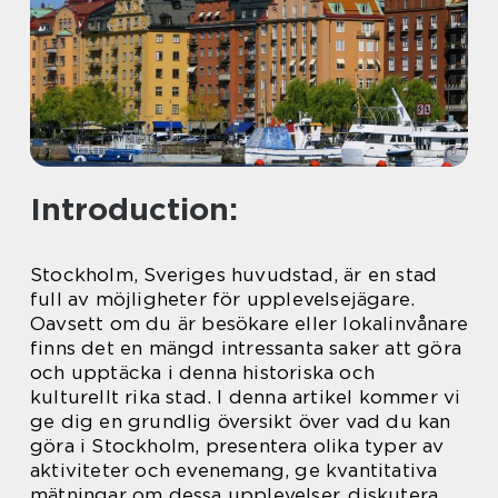
Introduction:
Stockholm, Sveriges huvudstad, är en stad
full av möjligheter för upplevelsejägare.
Oavsett om du är besökare eller lokalinvånare
finns det en mängd intressanta saker att göra
och upptäcka i denna historiska och
kulturellt rika stad. I denna artikel kommer vi
ge dig en grundlig översikt över vad du kan
göra i Stockholm, presentera olika typer av
aktiviteter och evenemang, ge kvantitativa
mätningar om dessa upplevelser, diskutera