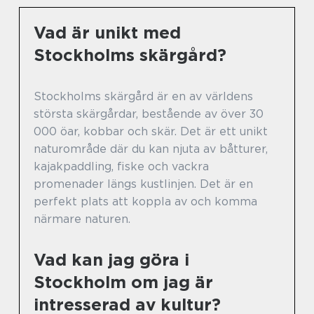
Vad är unikt med
Stockholms skärgård?
Stockholms skärgård är en av världens
största skärgårdar, bestående av över 30
000 öar, kobbar och skär. Det är ett unikt
naturområde där du kan njuta av båtturer,
kajakpaddling, fiske och vackra
promenader längs kustlinjen. Det är en
perfekt plats att koppla av och komma
närmare naturen.
Vad kan jag göra i
Stockholm om jag är
intresserad av kultur?