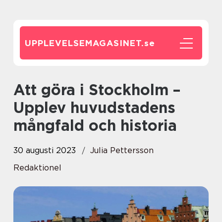
UPPLEVELSEMAGASINET.
se
Att göra i Stockholm –
Upplev huvudstadens
mångfald och historia
30 augusti 2023
Julia Pettersson
Redaktionel