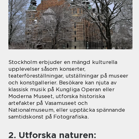
Stockholm erbjuder en mängd kulturella
upplevelser såsom konserter,
teaterföreställningar, utställningar på museer
och konstgallerier. Besökare kan njuta av
klassisk musik på Kungliga Operan eller
Moderna Museet, utforska historiska
artefakter på Vasamuseet och
Nationalmuseum, eller upptäcka spännande
samtidskonst på Fotografiska.
2. Utforska naturen: