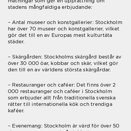
mätningar som ger en uppfattning om
stadens mångfaldiga erbjudande:
– Antal museer och konstgallerier: Stockholm
har över 70 museer och konstgallerier, vilket
gör det till en av Europas mest kulturtäta
städer.
– Skärgården: Stockholms skärgård består av
över 30 000 öar, kobbar och skär, vilket gör
den till en av världens största skärgårdar.
– Restauranger och caféer: Det finns över 2
000 restauranger och caféer i Stockholm
som erbjuder allt från traditionella svenska
rätter till internationella kök och trendiga
kaféer.
– Evenemang: Stockholm är värd för över 50