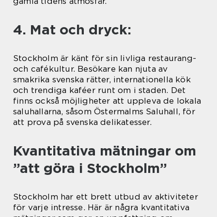
gamla tidens atmosfär.
4. Mat och dryck:
Stockholm är känt för sin livliga restaurang-
och cafékultur. Besökare kan njuta av
smakrika svenska rätter, internationella kök
och trendiga kaféer runt om i staden. Det
finns också möjligheter att uppleva de lokala
saluhallarna, såsom Östermalms Saluhall, för
att prova på svenska delikatesser.
Kvantitativa mätningar om
”att göra i Stockholm”
Stockholm har ett brett utbud av aktiviteter
för varje intresse. Här är några kvantitativa