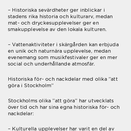
– Historiska sevärdheter ger inblickar i
stadens rika historia och kulturarv, medan
mat- och dryckesupplevelser ger en
smakupplevelse av den lokala kulturen.
– Vattenaktiviteter i skärgården kan erbjuda
en unik och naturnära upplevelse, medan
evenemang som musikfestivaler ger en mer
social och underhållande atmosfär.
Historiska för- och nackdelar med olika ”att
göra i Stockholm”
Stockholms olika ”att göra” har utvecklats
över tid och har sina egna historiska för- och
nackdelar:
– Kulturella upplevelser har varit en del av