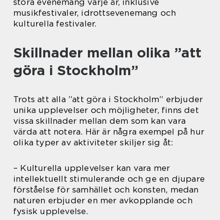
stora evenemang varje år, inklusive
musikfestivaler, idrottsevenemang och
kulturella festivaler.
Skillnader mellan olika ”att
göra i Stockholm”
Trots att alla ”att göra i Stockholm” erbjuder
unika upplevelser och möjligheter, finns det
vissa skillnader mellan dem som kan vara
värda att notera. Här är några exempel på hur
olika typer av aktiviteter skiljer sig åt:
– Kulturella upplevelser kan vara mer
intellektuellt stimulerande och ge en djupare
förståelse för samhället och konsten, medan
naturen erbjuder en mer avkopplande och
fysisk upplevelse.