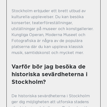
Stockholm erbjuder ett brett utbud av
kulturella upplevelser. Du kan besöka
konserter, teaterföreställningar,
utställningar på museer och konstgallerier.
Kungliga Operan, Moderna Museet och
Fotografiska är några av de populära
platserna där du kan uppleva klassisk
musik, samtidskonst och mycket mer.
Varför bör jag besöka de
historiska sevärdheterna i
Stockholm?
De historiska sevärdheterna i Stockholm
ger dig möjligheten att utforska stadens