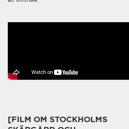
[FILM OM STOCKHOLMS