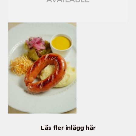
Läs fler inlägg här