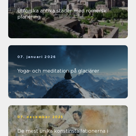
Utforska antika städer med romersk
planering
07. januari 2026
Yoga- och meditation på glaciärer
07. december 2025
De mest unika konstinstallationerna i