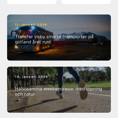
11. januari 2026
Transfer visby smarta transporter på
gotland året runt
10. januari 2026
Hälsosamma weekendresor med löpning
och natur