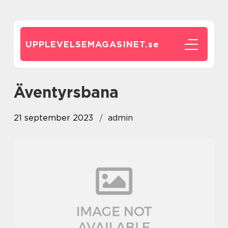
UPPLEVELSEMAGASINET.
se
äventyrsbana
21 september 2023
admin