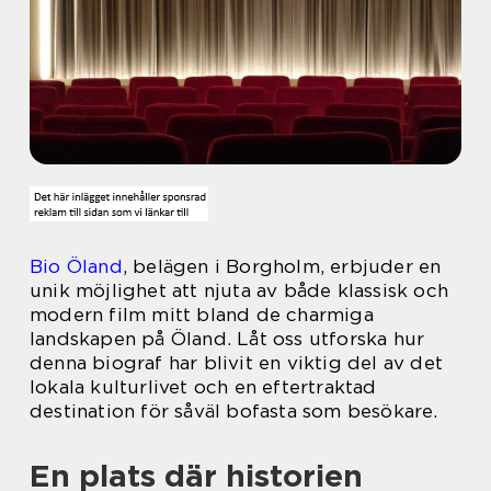
Bio Öland
, belägen i Borgholm, erbjuder en
unik möjlighet att njuta av både klassisk och
modern film mitt bland de charmiga
landskapen på Öland. Låt oss utforska hur
denna biograf har blivit en viktig del av det
lokala kulturlivet och en eftertraktad
destination för såväl bofasta som besökare.
En plats där historien