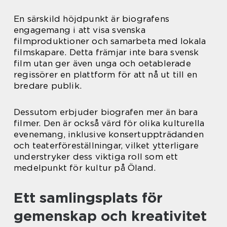
En särskild höjdpunkt är biografens
engagemang i att visa svenska
filmproduktioner och samarbeta med lokala
filmskapare. Detta främjar inte bara svensk
film utan ger även unga och oetablerade
regissörer en plattform för att nå ut till en
bredare publik.
Dessutom erbjuder biografen mer än bara
filmer. Den är också värd för olika kulturella
evenemang, inklusive konsertuppträdanden
och teaterföreställningar, vilket ytterligare
understryker dess viktiga roll som ett
medelpunkt för kultur på Öland.
Ett samlingsplats för
gemenskap och kreativitet