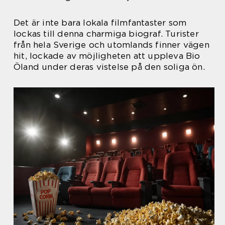
Det är inte bara lokala filmfantaster som
lockas till denna charmiga biograf. Turister
från hela Sverige och utomlands finner vägen
hit, lockade av möjligheten att uppleva Bio
Öland under deras vistelse på den soliga ön.