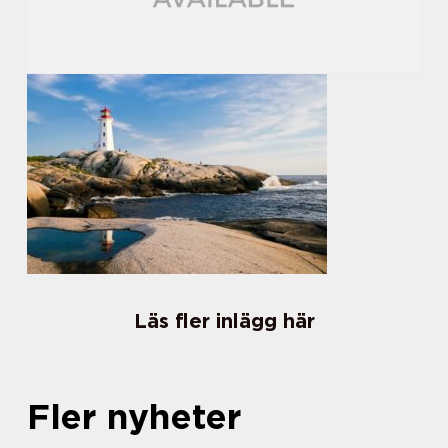
Läs fler inlägg här
Fler nyheter