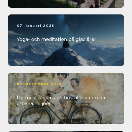
07. januari 2026
Yoga- och meditation på glaciärer
07. december 2025
De mest unika konstinstallationerna i
urbana miljöer