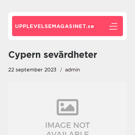
UPPLEVELSEMAGASINET.
se
cypern sevärdheter
22 september 2023
admin