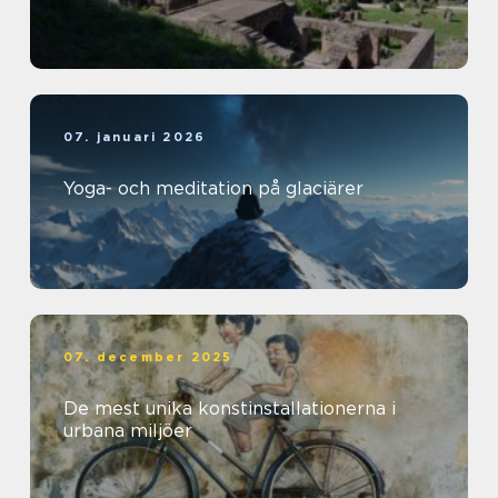
07. januari 2026
Yoga- och meditation på glaciärer
07. december 2025
De mest unika konstinstallationerna i
urbana miljöer