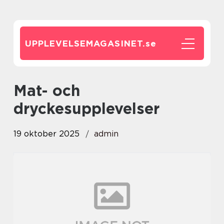
UPPLEVELSEMAGASINET.
se
Mat- och
dryckesupplevelser
19 oktober 2025
admin