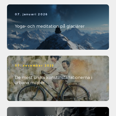
07. januari 2026
Yoga- och meditation på glaciärer
07. december 2025
De mest unika konstinstallationerna i
urbana miljöer