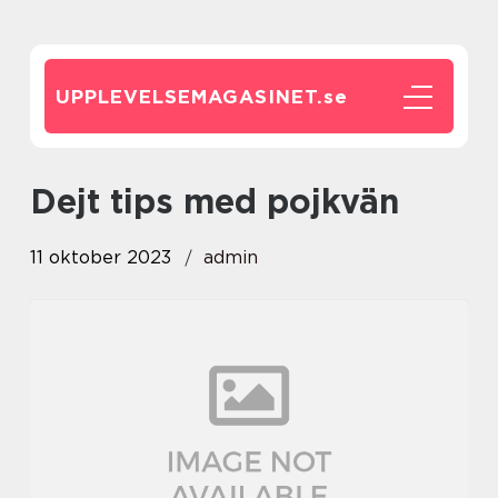
UPPLEVELSEMAGASINET.
se
dejt tips med pojkvän
11 oktober 2023
admin