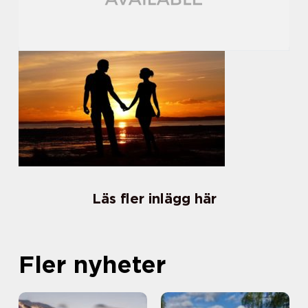
Läs fler inlägg här
Fler nyheter