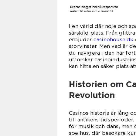
I en värld där nöje och sp
särskild plats. Från glittr
erbjuder
casinohouse.dk
storvinster. Men vad är de
du navigera i den här för
utforskar casinoindustri
kan hitta en säker plats at
Historien om Ca
Revolution
Casinos historia är lång o
till antikens tidsperioder
för musik och dans, men öv
spelhus, där besökare kun