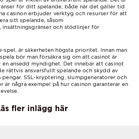
gränser för ditt spelande, både när det gäller tid
a casinon erbjuder verktyg och resurser för att
lera sitt spelande, såsom
 insättningsgränser och stödlinjer för
e-spel, är säkerheten högsta prioritet. Innan man
 spela bör man försäkra sig om att casinot är
av en ansedd myndighet. Det innebär att casinot
nde rättvis ansvarsfullt spelande och skydd av
h pengar. SSL-kryptering, slumpgeneratorer och
r är några exempel på hur casinon garanterar en
levelse.
äs fler inlägg här