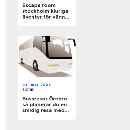
Escape room
stockholm kluriga
äventyr för vänner,
familjer och
företag
03. maj 2026
admin
Bussresor Örebro
så planerar du en
smidig resa med
grupp