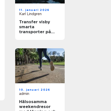
11. januari 2026
Karl Lindgren
Transfer visby
smarta
transporter på
gotland året runt
10. januari 2026
admin
Hälsosamma
weekendresor