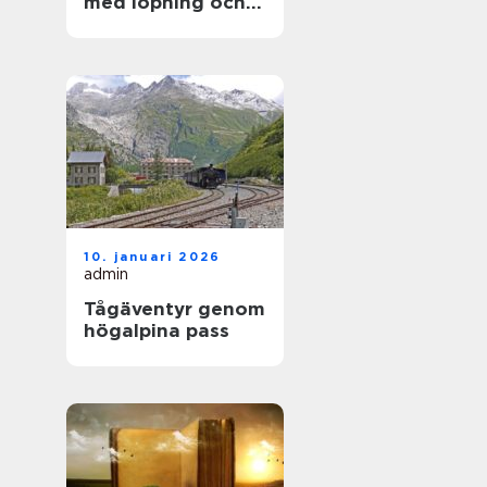
med löpning och
natur
10. januari 2026
admin
Tågäventyr genom
högalpina pass