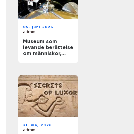
05. juni 2026
admin
Museum som
levande berättelse
om människor,
teknik och tid
31. maj 2026
admin