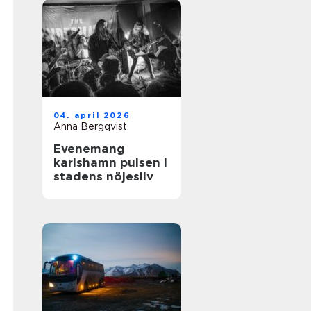
04. april 2026
Anna Bergqvist
Evenemang
karlshamn pulsen i
stadens nöjesliv