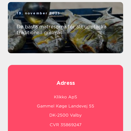
19. november 2025
De bästa matresorna för att upptäcka
traditionell grillmat
Adress