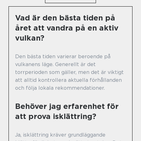
Vad är den bästa tiden på
året att vandra på en aktiv
vulkan?
Den bästa tiden varierar beroende på
vulkanens läge. Generellt är det
torrperioden som gäller, men det är viktigt
att alltid kontrollera aktuella förhållanden
och följa lokala rekommendationer.
Behöver jag erfarenhet för
att prova isklättring?
Ja, isklättring kräver grundläggande