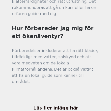
klätterfärdigheter och rätt utrustning. Det
rekommenderas att gå en kurs eller ha en
erfaren guide med dig.
Hur förbereder jag mig för
ett ökenäventyr?
Förberedelser inkluderar att ha rätt kläder,
tillräckligt med vatten, solskydd och att
vara medveten om de lokala
klimatförhållandena. Det är också viktigt
att ha en lokal guide som känner till
området.
Läs fler inlägg här