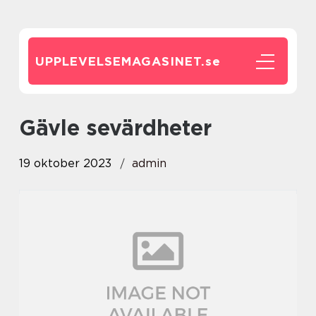
UPPLEVELSEMAGASINET.
se
gävle sevärdheter
19 oktober 2023
admin