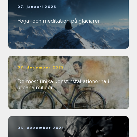
07. januari 2026
Yoga- och meditation på glaciärer
07. december 2025
De mest unika konstinstallationerna i
urbana miljöer
06. december 2025