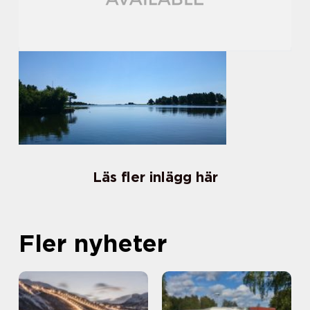
Läs fler inlägg här
Fler nyheter