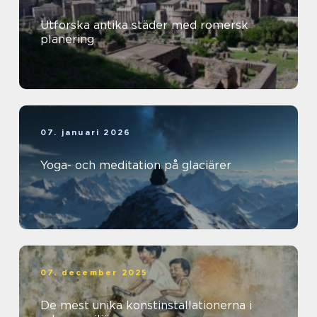
Utforska antika städer med romersk
planering
07. januari 2026
Yoga- och meditation på glaciärer
07. december 2025
De mest unika konstinstallationerna i