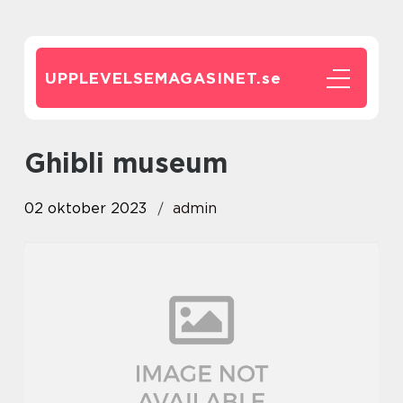
UPPLEVELSEMAGASINET.
se
ghibli museum
02 oktober 2023
admin