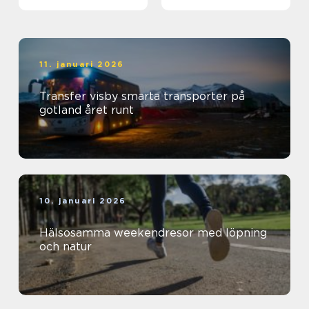
11. januari 2026
Transfer visby smarta transporter på
gotland året runt
10. januari 2026
Hälsosamma weekendresor med löpning
och natur