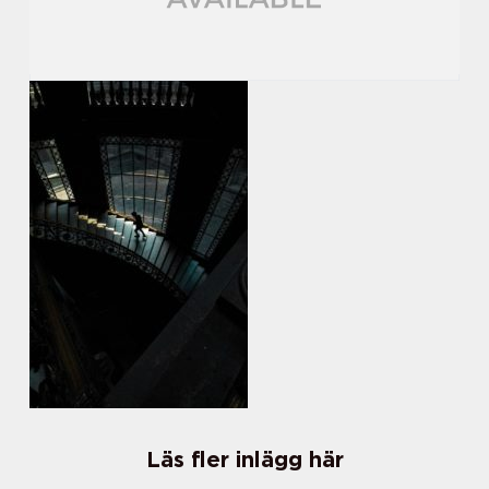
Läs fler inlägg här