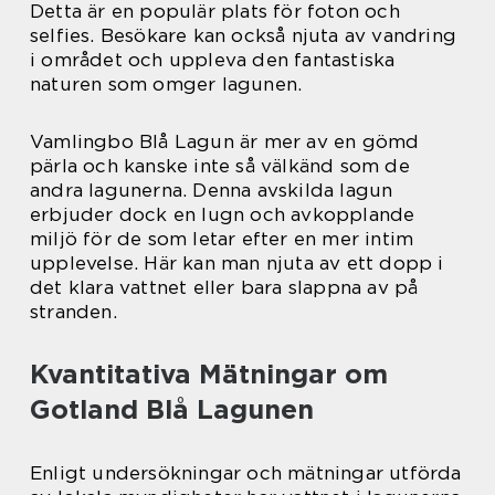
Detta är en populär plats för foton och
selfies. Besökare kan också njuta av vandring
i området och uppleva den fantastiska
naturen som omger lagunen.
Vamlingbo Blå Lagun är mer av en gömd
pärla och kanske inte så välkänd som de
andra lagunerna. Denna avskilda lagun
erbjuder dock en lugn och avkopplande
miljö för de som letar efter en mer intim
upplevelse. Här kan man njuta av ett dopp i
det klara vattnet eller bara slappna av på
stranden.
Kvantitativa Mätningar om
Gotland Blå Lagunen
Enligt undersökningar och mätningar utförda