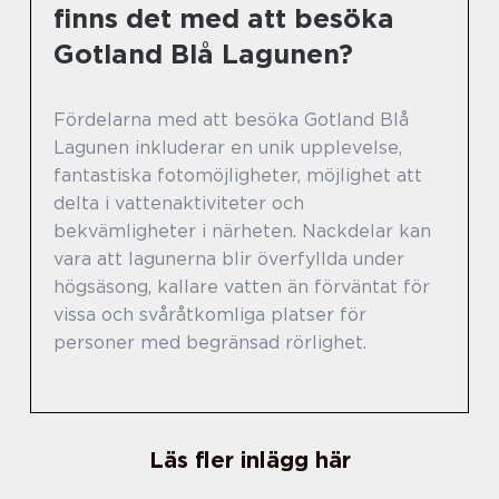
finns det med att besöka
Gotland Blå Lagunen?
Fördelarna med att besöka Gotland Blå
Lagunen inkluderar en unik upplevelse,
fantastiska fotomöjligheter, möjlighet att
delta i vattenaktiviteter och
bekvämligheter i närheten. Nackdelar kan
vara att lagunerna blir överfyllda under
högsäsong, kallare vatten än förväntat för
vissa och svåråtkomliga platser för
personer med begränsad rörlighet.
Läs fler inlägg här