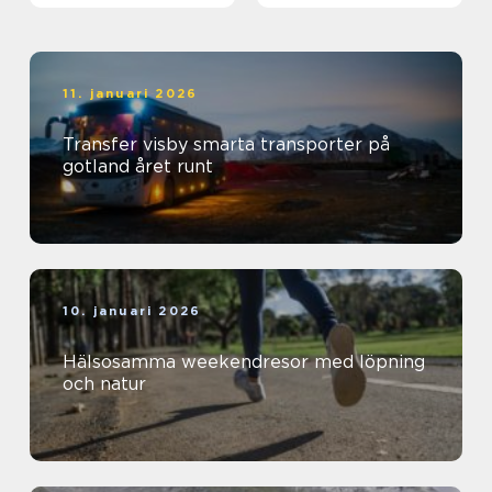
11. januari 2026
Transfer visby smarta transporter på
gotland året runt
10. januari 2026
Hälsosamma weekendresor med löpning
och natur