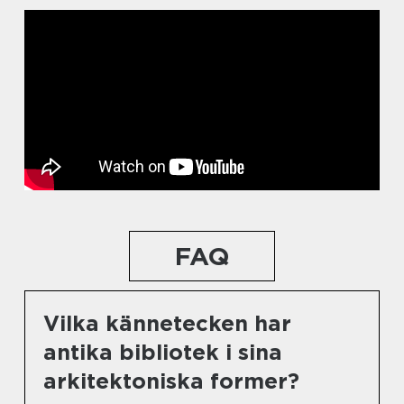
FAQ
Vilka kännetecken har
antika bibliotek i sina
arkitektoniska former?