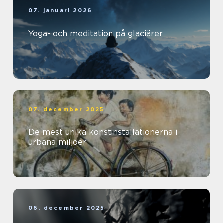
07. januari 2026
Yoga- och meditation på glaciärer
07. december 2025
De mest unika konstinstallationerna i
urbana miljöer
06. december 2025