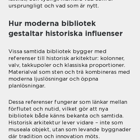
ursprungligt och vad som är nytt.
Hur moderna bibliotek
gestaltar historiska influenser
Vissa samtida bibliotek bygger med
referenser till historisk arkitektur: kolonner,
valv, takkupoler och klassiska proportioner.
Materialval som sten och trä kombineras med
moderna ljuslösningar och öppna
planlösningar.
Dessa referenser fungerar som länkar mellan
förflutet och nutid, vilket gör att nya
bibliotek både känns bekanta och samtida.
Historisk arkitektur lever vidare – inte som
museala objekt, utan som levande byggnader
där tradition och innovation möts.