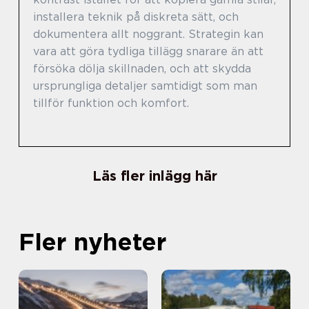
installera teknik på diskreta sätt, och
dokumentera allt noggrant. Strategin kan
vara att göra tydliga tillägg snarare än att
försöka dölja skillnaden, och att skydda
ursprungliga detaljer samtidigt som man
tillför funktion och komfort.
Läs fler inlägg här
Fler nyheter