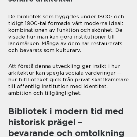
De bibliotek som byggdes under 1800- och
tidigt 1900-tal formade vårt moderna ideal:
kombinationen av funktion och skönhet. De
visade hur man kan göra institutioner till
landmärken. Många av dem har restaurerats
och bevarats som kulturarv.
Att förstå denna utveckling ger insikt i hur
arkitektur kan spegla sociala värderingar —
hur biblioteket gick från privat skattkammare
till offentlig institution med identitet,
ambition och tillgänglighet.
Bibliotek i modern tid med
historisk prägel –
bevarande och omtolkning