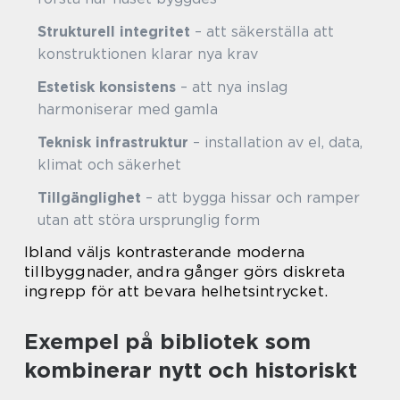
Strukturell integritet
– att säkerställa att
konstruktionen klarar nya krav
Estetisk konsistens
– att nya inslag
harmoniserar med gamla
Teknisk infrastruktur
– installation av el, data,
klimat och säkerhet
Tillgänglighet
– att bygga hissar och ramper
utan att störa ursprunglig form
Ibland väljs kontrasterande moderna
tillbyggnader, andra gånger görs diskreta
ingrepp för att bevara helhetsintrycket.
Exempel på bibliotek som
kombinerar nytt och historiskt