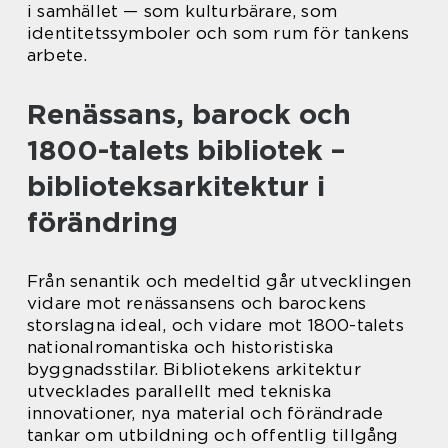
i samhället — som kulturbärare, som
identitetssymboler och som rum för tankens
arbete.
Renässans, barock och
1800-talets bibliotek –
biblioteksarkitektur i
förändring
Från senantik och medeltid går utvecklingen
vidare mot renässansens och barockens
storslagna ideal, och vidare mot 1800-talets
nationalromantiska och historistiska
byggnadsstilar. Bibliotekens arkitektur
utvecklades parallellt med tekniska
innovationer, nya material och förändrade
tankar om utbildning och offentlig tillgång