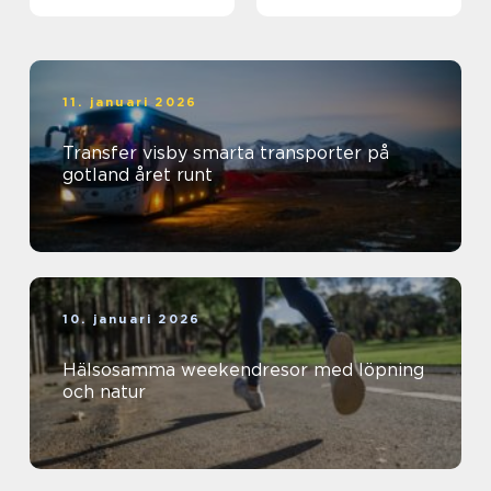
11. januari 2026
Transfer visby smarta transporter på
gotland året runt
10. januari 2026
Hälsosamma weekendresor med löpning
och natur