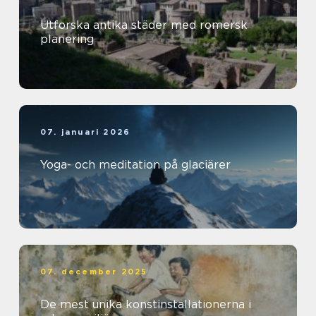
Utforska antika städer med romersk
planering
07. januari 2026
Yoga- och meditation på glaciärer
07. december 2025
De mest unika konstinstallationerna i