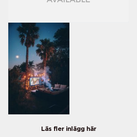
Läs fler inlägg här