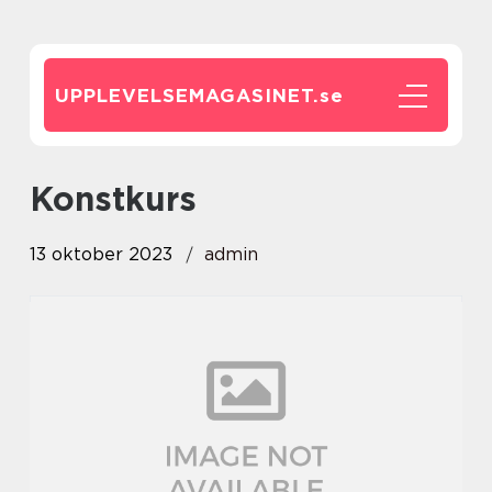
UPPLEVELSEMAGASINET.
se
konstkurs
13 oktober 2023
admin