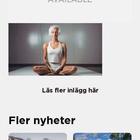
Läs fler inlägg här
Fler nyheter