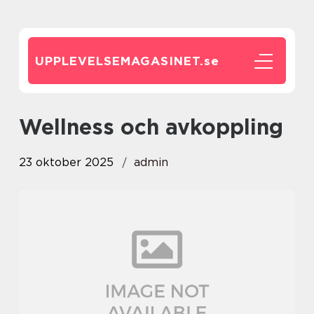
UPPLEVELSEMAGASINET.
se
Wellness och avkoppling
23 oktober 2025
admin