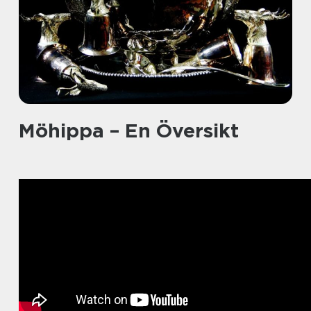
Möhippa – En Översikt