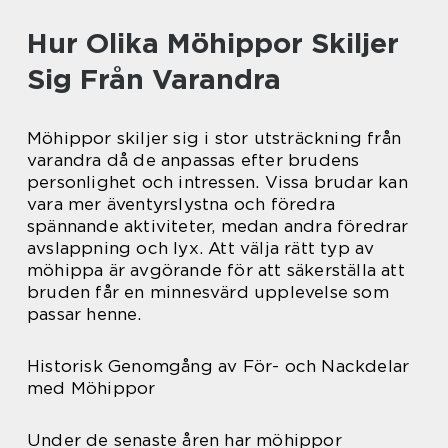
Hur Olika Möhippor Skiljer
Sig Från Varandra
Möhippor skiljer sig i stor utsträckning från
varandra då de anpassas efter brudens
personlighet och intressen. Vissa brudar kan
vara mer äventyrslystna och föredra
spännande aktiviteter, medan andra föredrar
avslappning och lyx. Att välja rätt typ av
möhippa är avgörande för att säkerställa att
bruden får en minnesvärd upplevelse som
passar henne.
Historisk Genomgång av För- och Nackdelar
med Möhippor
Under de senaste åren har möhippor