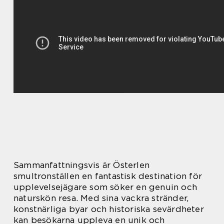
Sammanfattningsvis är Österlen
smultronställen en fantastisk destination för
upplevelsejägare som söker en genuin och
naturskön resa. Med sina vackra stränder,
konstnärliga byar och historiska sevärdheter
kan besökarna uppleva en unik och