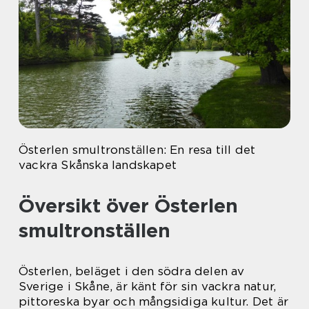
Österlen smultronställen: En resa till det
vackra Skånska landskapet
Översikt över Österlen
smultronställen
Österlen, beläget i den södra delen av
Sverige i Skåne, är känt för sin vackra natur,
pittoreska byar och mångsidiga kultur. Det är