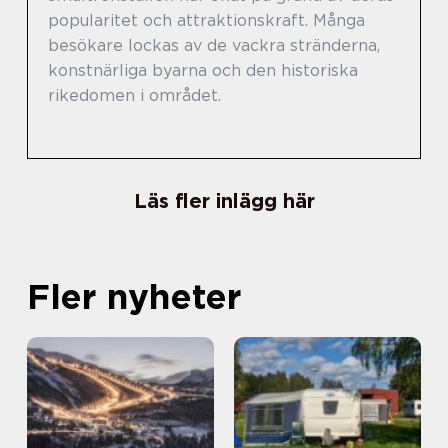
popularitet och attraktionskraft. Många
besökare lockas av de vackra stränderna,
konstnärliga byarna och den historiska
rikedomen i området.
Läs fler inlägg här
Fler nyheter