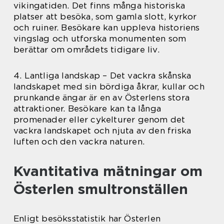
vikingatiden. Det finns många historiska
platser att besöka, som gamla slott, kyrkor
och ruiner. Besökare kan uppleva historiens
vingslag och utforska monumenten som
berättar om områdets tidigare liv.
4. Lantliga landskap – Det vackra skånska
landskapet med sin bördiga åkrar, kullar och
prunkande ängar är en av Österlens stora
attraktioner. Besökare kan ta långa
promenader eller cykelturer genom det
vackra landskapet och njuta av den friska
luften och den vackra naturen.
Kvantitativa mätningar om
Österlen smultronställen
Enligt besöksstatistik har Österlen