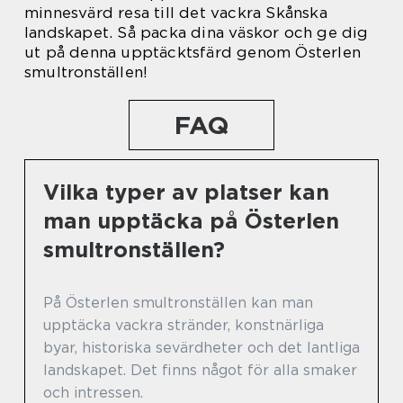
minnesvärd resa till det vackra Skånska
landskapet. Så packa dina väskor och ge dig
ut på denna upptäcktsfärd genom Österlen
smultronställen!
FAQ
Vilka typer av platser kan
man upptäcka på Österlen
smultronställen?
På Österlen smultronställen kan man
upptäcka vackra stränder, konstnärliga
byar, historiska sevärdheter och det lantliga
landskapet. Det finns något för alla smaker
och intressen.