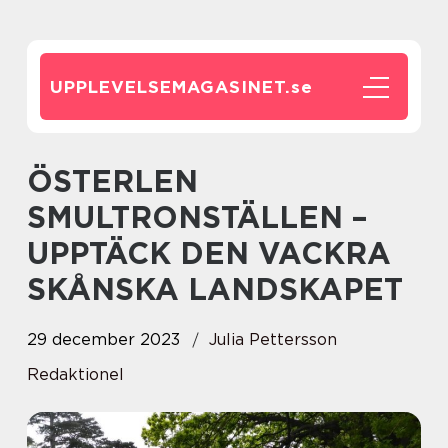
UPPLEVELSEMAGASINET.
se
ÖSTERLEN
SMULTRONSTÄLLEN –
UPPTÄCK DEN VACKRA
SKÅNSKA LANDSKAPET
29 december 2023
Julia Pettersson
Redaktionel