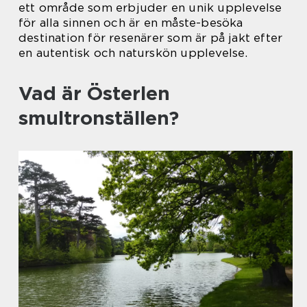
ett område som erbjuder en unik upplevelse
för alla sinnen och är en måste-besöka
destination för resenärer som är på jakt efter
en autentisk och naturskön upplevelse.
Vad är Österlen
smultronställen?