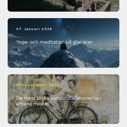
07. januari 2026
Yoga- och meditation på glaciärer
07. december 2025
De mest unika konstinstallationerna i
urbana miljöer