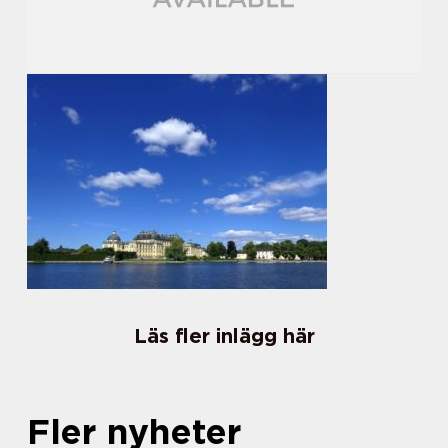
Läs fler inlägg här
Fler nyheter