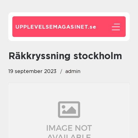
UPPLEVELSEMAGASINET.
se
räkkryssning stockholm
19 september 2023
admin