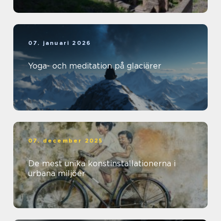
07. januari 2026
Yoga- och meditation på glaciärer
07. december 2025
De mest unika konstinstallationerna i
urbana miljöer