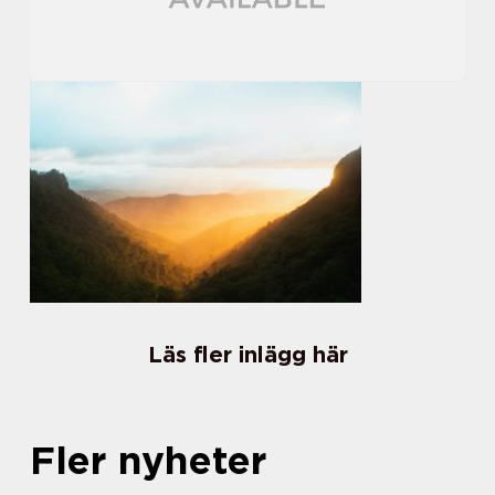
Läs fler inlägg här
Fler nyheter