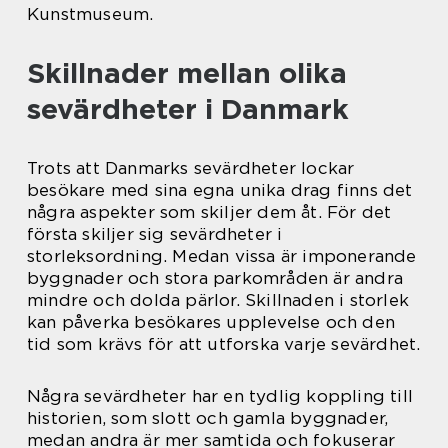
Kunstmuseum.
Skillnader mellan olika
sevärdheter i Danmark
Trots att Danmarks sevärdheter lockar
besökare med sina egna unika drag finns det
några aspekter som skiljer dem åt. För det
första skiljer sig sevärdheter i
storleksordning. Medan vissa är imponerande
byggnader och stora parkområden är andra
mindre och dolda pärlor. Skillnaden i storlek
kan påverka besökares upplevelse och den
tid som krävs för att utforska varje sevärdhet.
Några sevärdheter har en tydlig koppling till
historien, som slott och gamla byggnader,
medan andra är mer samtida och fokuserar