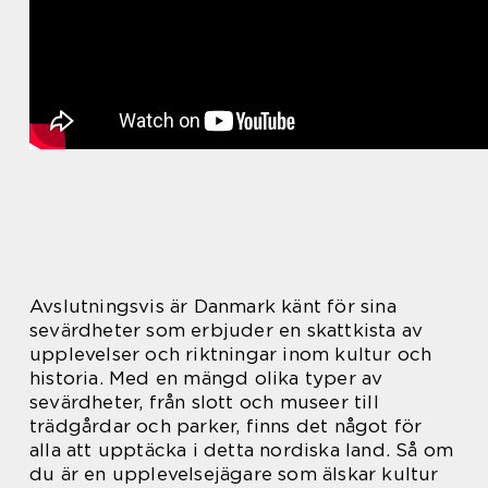
Avslutningsvis är Danmark känt för sina
sevärdheter som erbjuder en skattkista av
upplevelser och riktningar inom kultur och
historia. Med en mängd olika typer av
sevärdheter, från slott och museer till
trädgårdar och parker, finns det något för
alla att upptäcka i detta nordiska land. Så om
du är en upplevelsejägare som älskar kultur