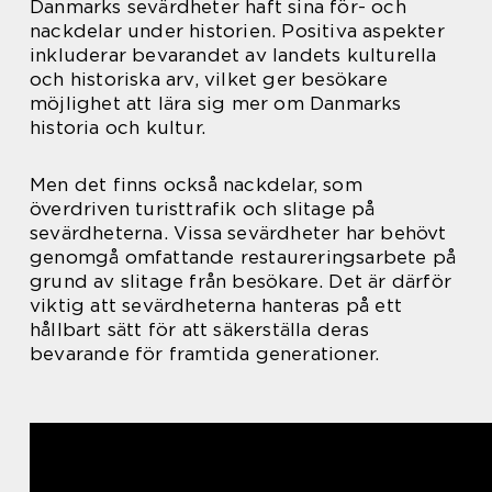
Danmarks sevärdheter haft sina för- och
nackdelar under historien. Positiva aspekter
inkluderar bevarandet av landets kulturella
och historiska arv, vilket ger besökare
möjlighet att lära sig mer om Danmarks
historia och kultur.
Men det finns också nackdelar, som
överdriven turisttrafik och slitage på
sevärdheterna. Vissa sevärdheter har behövt
genomgå omfattande restaureringsarbete på
grund av slitage från besökare. Det är därför
viktig att sevärdheterna hanteras på ett
hållbart sätt för att säkerställa deras
bevarande för framtida generationer.