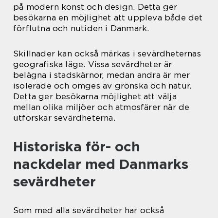
på modern konst och design. Detta ger
besökarna en möjlighet att uppleva både det
förflutna och nutiden i Danmark.
Skillnader kan också märkas i sevärdheternas
geografiska läge. Vissa sevärdheter är
belägna i stadskärnor, medan andra är mer
isolerade och omges av grönska och natur.
Detta ger besökarna möjlighet att välja
mellan olika miljöer och atmosfärer när de
utforskar sevärdheterna.
Historiska för- och
nackdelar med Danmarks
sevärdheter
Som med alla sevärdheter har också