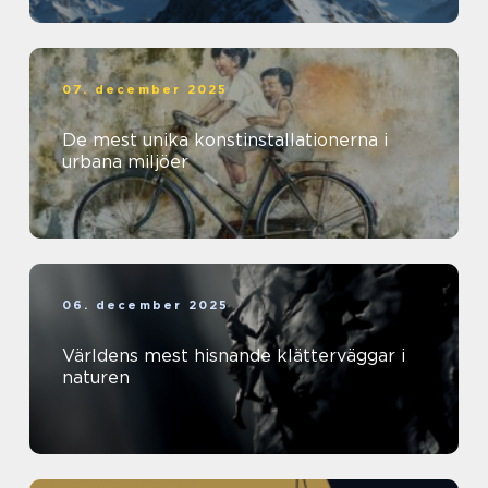
07. december 2025
De mest unika konstinstallationerna i
urbana miljöer
06. december 2025
Världens mest hisnande klätterväggar i
naturen