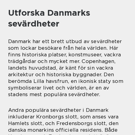
Utforska Danmarks
sevärdheter
Danmark har ett brett utbud av sevärdheter
som lockar besökare från hela världen. Här
finns historiska platser, konstmuseer, vackra
trädgårdar och mycket mer. Copenhagen,
landets huvudstad, är känt för sin vackra
arkitektur och historiska byggnader. Den
berömda Lilla havsfrun, en ikonisk staty som
symboliserar livet och världen, är en av
stadens mest populära sevärdheter.
Andra populära sevärdheter i Danmark
inkluderar Kronborgs slott, som anses vara
Hamlets slott, och Fredensborgs slott, den
danska monarkins officiella residens. Både