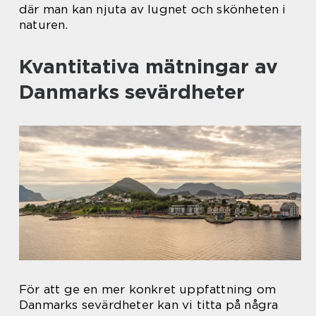
där man kan njuta av lugnet och skönheten i
naturen.
Kvantitativa mätningar av
Danmarks sevärdheter
För att ge en mer konkret uppfattning om
Danmarks sevärdheter kan vi titta på några