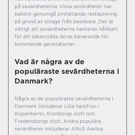
på sevärdheterna. Vissa sevärdheter har
behövt genomgå omfattande restaurering
på grund av slitage från besökare. Det är
viktigt att sevärdheterna hanteras hållbart
för att säkerställa deras bevarande för
kommande generationer.
Vad är några av de
populäraste sevärdheterna i
Danmark?
Några av de populäraste sevärdheterna i
Danmark inkluderar Lilla havsfrun i
Köpenhamn, Kronborgs slott och
Fredensborgs slott. Andra populära
sevärdheter inkluderar ARoS Aarhus