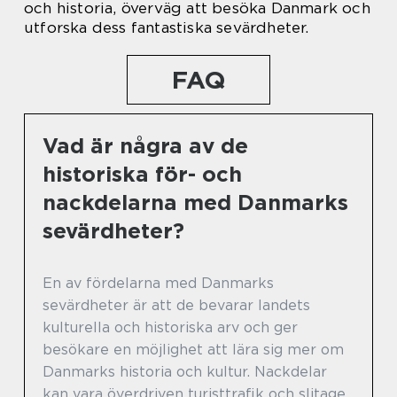
och historia, överväg att besöka Danmark och
utforska dess fantastiska sevärdheter.
FAQ
Vad är några av de
historiska för- och
nackdelarna med Danmarks
sevärdheter?
En av fördelarna med Danmarks
sevärdheter är att de bevarar landets
kulturella och historiska arv och ger
besökare en möjlighet att lära sig mer om
Danmarks historia och kultur. Nackdelar
kan vara överdriven turisttrafik och slitage