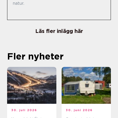
natur.
Läs fler inlägg här
Fler nyheter
30. juli 2026
30. juni 2026