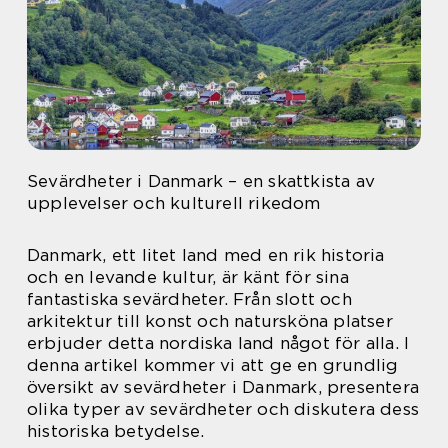
Sevärdheter i Danmark – en skattkista av
upplevelser och kulturell rikedom
Danmark, ett litet land med en rik historia
och en levande kultur, är känt för sina
fantastiska sevärdheter. Från slott och
arkitektur till konst och natursköna platser
erbjuder detta nordiska land något för alla. I
denna artikel kommer vi att ge en grundlig
översikt av sevärdheter i Danmark, presentera
olika typer av sevärdheter och diskutera dess
historiska betydelse.