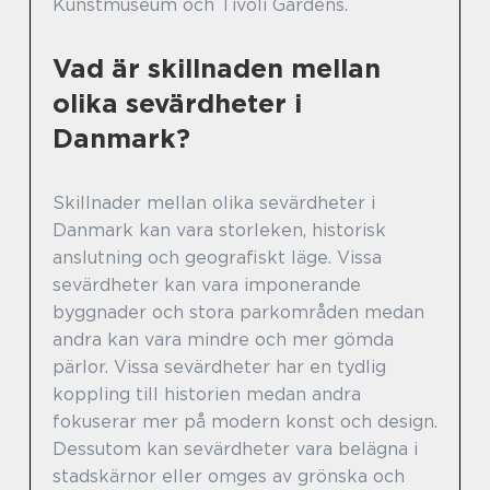
Kunstmuseum och Tivoli Gardens.
Vad är skillnaden mellan
olika sevärdheter i
Danmark?
Skillnader mellan olika sevärdheter i
Danmark kan vara storleken, historisk
anslutning och geografiskt läge. Vissa
sevärdheter kan vara imponerande
byggnader och stora parkområden medan
andra kan vara mindre och mer gömda
pärlor. Vissa sevärdheter har en tydlig
koppling till historien medan andra
fokuserar mer på modern konst och design.
Dessutom kan sevärdheter vara belägna i
stadskärnor eller omges av grönska och