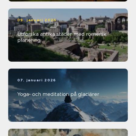
09. januari 2026
Utforska antika städer med romersk
planering
07. januari 2026
Yoga- och meditation på glaciärer