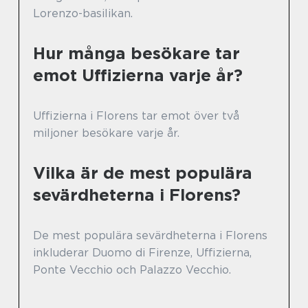
Lorenzo-basilikan.
Hur många besökare tar
emot Uffizierna varje år?
Uffizierna i Florens tar emot över två
miljoner besökare varje år.
Vilka är de mest populära
sevärdheterna i Florens?
De mest populära sevärdheterna i Florens
inkluderar Duomo di Firenze, Uffizierna,
Ponte Vecchio och Palazzo Vecchio.