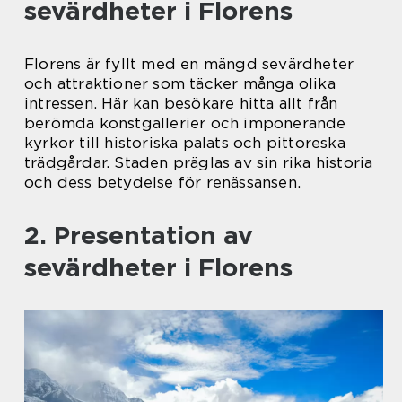
sevärdheter i Florens
Florens är fyllt med en mängd sevärdheter
och attraktioner som täcker många olika
intressen. Här kan besökare hitta allt från
berömda konstgallerier och imponerande
kyrkor till historiska palats och pittoreska
trädgårdar. Staden präglas av sin rika historia
och dess betydelse för renässansen.
2. Presentation av
sevärdheter i Florens