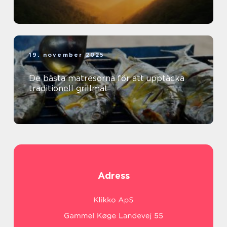
19. november 2025
De bästa matresorna för att upptäcka
traditionell grillmat
Adress