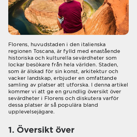
Florens, huvudstaden i den italienska
regionen Toscana, är fylld med enastående
historiska och kulturella sevärdheter som
lockar besökare från hela världen. Staden,
som är älskad för sin konst, arkitektur och
vacker landskap, erbjuder en omfattande
samling av platser att utforska. I denna artikel
kommer vi att ge en grundlig översikt över
sevärdheter i Florens och diskutera varför
dessa platser är så populära bland
upplevelsejägare.
1. Översikt över