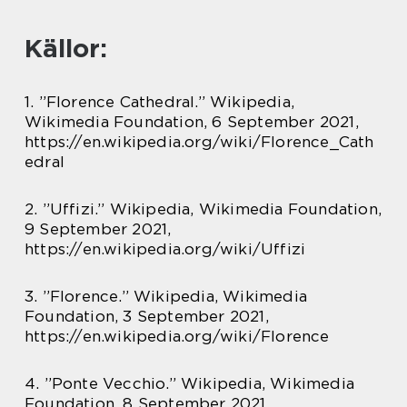
Källor:
1. ”Florence Cathedral.” Wikipedia,
Wikimedia Foundation, 6 September 2021,
https://en.wikipedia.org/wiki/Florence_Cath
edral
2. ”Uffizi.” Wikipedia, Wikimedia Foundation,
9 September 2021,
https://en.wikipedia.org/wiki/Uffizi
3. ”Florence.” Wikipedia, Wikimedia
Foundation, 3 September 2021,
https://en.wikipedia.org/wiki/Florence
4. ”Ponte Vecchio.” Wikipedia, Wikimedia
Foundation, 8 September 2021,