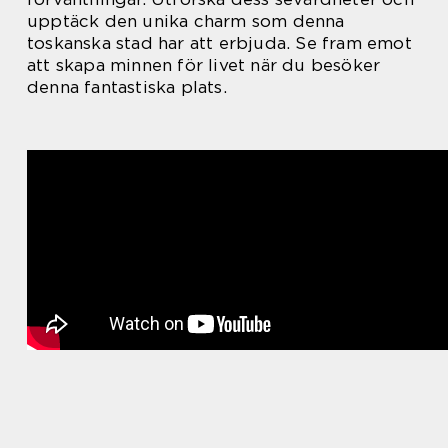
upptäck den unika charm som denna
toskanska stad har att erbjuda. Se fram emot
att skapa minnen för livet när du besöker
denna fantastiska plats.