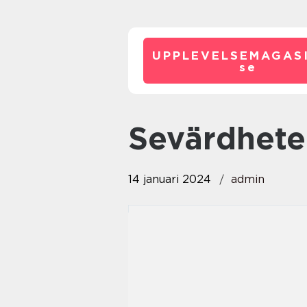
UPPLEVELSEMAGASI
se
sevärdhete
14 januari 2024
admin