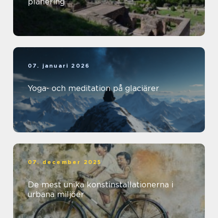
planering
07. januari 2026
Yoga- och meditation på glaciärer
07. december 2025
De mest unika konstinstallationerna i
urbana miljöer