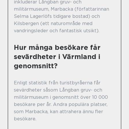
inkluderar Långban gruv- och
militärmuseum, Marbacka (författarinnan
Selma Lagerlöfs tidigare bostad) och
Kilsbergen (ett naturområde med
vandringsleder och fantastisk utsikt).
Hur många besökare får
sevärdheter i Värmland i
genomsnitt?
Enligt statistik från turistbyråerna får
sevärdheter såsom Långban gruv- och
militärmuseum i genomsnitt över 10 000
besökare per år. Andra populära platser,
som Marbacka, kan attrahera ännu fler
besökare.