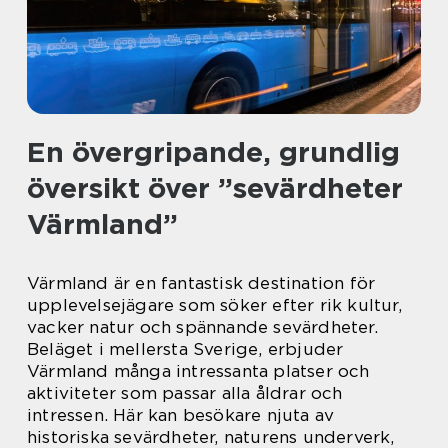
En övergripande, grundlig
översikt över ”sevärdheter
Värmland”
Värmland är en fantastisk destination för
upplevelsejägare som söker efter rik kultur,
vacker natur och spännande sevärdheter.
Beläget i mellersta Sverige, erbjuder
Värmland många intressanta platser och
aktiviteter som passar alla åldrar och
intressen. Här kan besökare njuta av
historiska sevärdheter, naturens underverk,