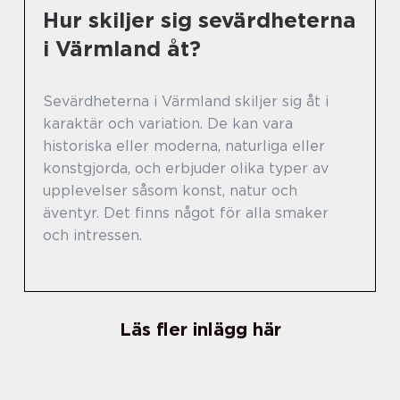
Hur skiljer sig sevärdheterna
i Värmland åt?
Sevärdheterna i Värmland skiljer sig åt i
karaktär och variation. De kan vara
historiska eller moderna, naturliga eller
konstgjorda, och erbjuder olika typer av
upplevelser såsom konst, natur och
äventyr. Det finns något för alla smaker
och intressen.
Läs fler inlägg här