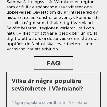
Sammanfattningsvis är Värmland en region
som är full av spännande sevärdheter och
upplevelser. Oavsett om du är intresserad av
historia, natur, konst eller äventyr, kommer du
att hitta något som tilltalar dig i Värmland.
Sevärdheterna i regionen varierar i stil och
natur, vilket gör att varje besök blir unikt. Ta
dig tid att utforska detta vackra område och
upptäck de fantastiska sevärdheterna som
Värmland har att erbjuda.
FAQ
Vilka är några populära
sevärdheter i Värmland?
Några populära sevärdheter i Värmland