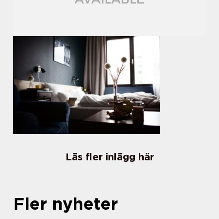
Läs fler inlägg här
Fler nyheter