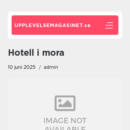
UPPLEVELSEMAGASINET.
se
hotell i mora
10 juni 2025
admin