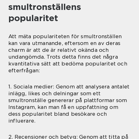
smultronställens
popularitet
Att mäta populariteten för smultronställen
kan vara utmanande, eftersom en av deras
charm är att de är relativt okända och
undangömda. Trots detta finns det några
kvantitativa sätt att bedöma popularitet och
efterfrågan:
1. Sociala medier: Genom att analysera antalet
inlägg, likes och delningar som ett
smultronställe genererar på plattformar som
Instagram, kan man få en uppfattning om
dess popularitet bland besökare och
influerare.
2. Recensioner och betyg: Genom att titta på