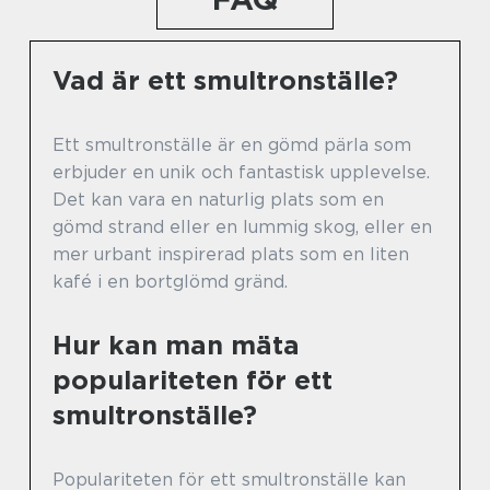
Vad är ett smultronställe?
Ett smultronställe är en gömd pärla som
erbjuder en unik och fantastisk upplevelse.
Det kan vara en naturlig plats som en
gömd strand eller en lummig skog, eller en
mer urbant inspirerad plats som en liten
kafé i en bortglömd gränd.
Hur kan man mäta
populariteten för ett
smultronställe?
Populariteten för ett smultronställe kan