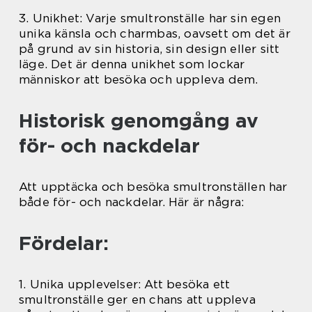
3. Unikhet: Varje smultronställe har sin egen
unika känsla och charmbas, oavsett om det är
på grund av sin historia, sin design eller sitt
läge. Det är denna unikhet som lockar
människor att besöka och uppleva dem.
Historisk genomgång av
för- och nackdelar
Att upptäcka och besöka smultronställen har
både för- och nackdelar. Här är några:
Fördelar:
1. Unika upplevelser: Att besöka ett
smultronställe ger en chans att uppleva