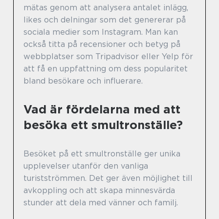
mätas genom att analysera antalet inlägg,
likes och delningar som det genererar på
sociala medier som Instagram. Man kan
också titta på recensioner och betyg på
webbplatser som Tripadvisor eller Yelp för
att få en uppfattning om dess popularitet
bland besökare och influerare.
Vad är fördelarna med att
besöka ett smultronställe?
Besöket på ett smultronställe ger unika
upplevelser utanför den vanliga
turistströmmen. Det ger även möjlighet till
avkoppling och att skapa minnesvärda
stunder att dela med vänner och familj.