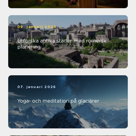
09. januari 2026
Utforska antika städer med romersk
planering
07. januari 2026
Yoga- och meditation på glaciärer