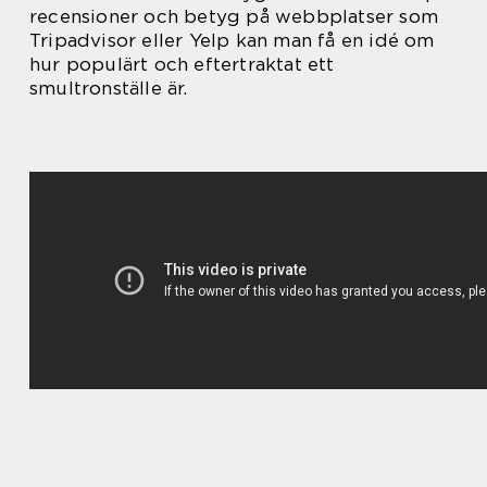
recensioner och betyg på webbplatser som
Tripadvisor eller Yelp kan man få en idé om
hur populärt och eftertraktat ett
smultronställe är.