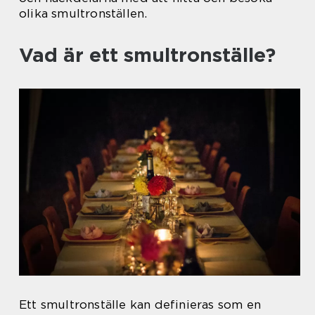
olika smultronställen.
Vad är ett smultronställe?
Ett smultronställe kan definieras som en