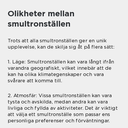
Olikheter mellan
smultronställen
Trots att alla smultronställen ger en unik
upplevelse, kan de skilja sig åt på flera sätt:
1. Läge: Smultronställen kan vara långt ifrån
varandra geografiskt, vilket innebär att de
kan ha olika klimategenskaper och vara
svårare att komma till.
2. Atmosfär: Vissa smultronställen kan vara
tysta och avskilda, medan andra kan vara
livliga och fyllda av aktiviteter. Det är viktigt
att välja ett smultronställe som passar ens
personliga preferenser och förväntningar.