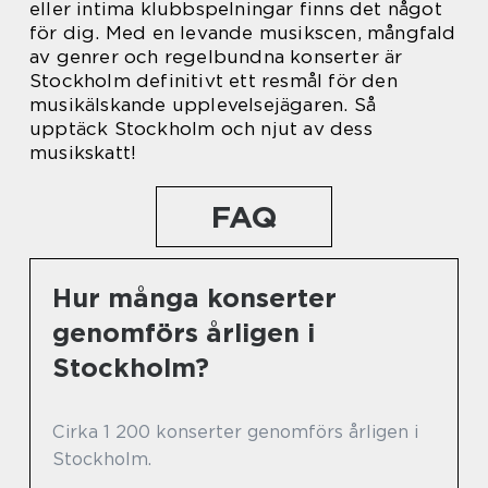
eller intima klubbspelningar finns det något
för dig. Med en levande musikscen, mångfald
av genrer och regelbundna konserter är
Stockholm definitivt ett resmål för den
musikälskande upplevelsejägaren. Så
upptäck Stockholm och njut av dess
musikskatt!
FAQ
Hur många konserter
genomförs årligen i
Stockholm?
Cirka 1 200 konserter genomförs årligen i
Stockholm.