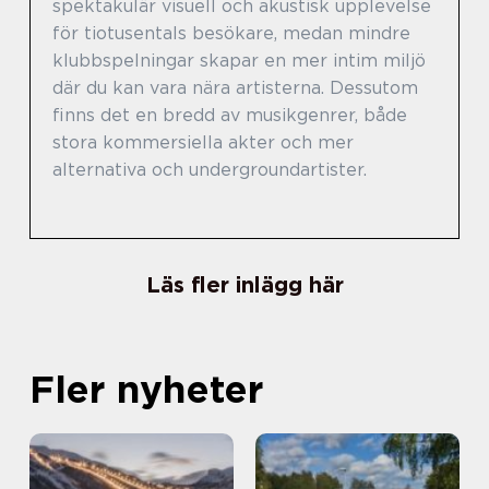
spektakulär visuell och akustisk upplevelse
för tiotusentals besökare, medan mindre
klubbspelningar skapar en mer intim miljö
där du kan vara nära artisterna. Dessutom
finns det en bredd av musikgenrer, både
stora kommersiella akter och mer
alternativa och undergroundartister.
Läs fler inlägg här
Fler nyheter