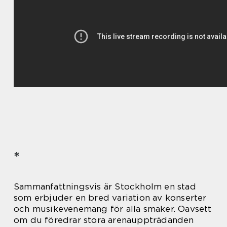
*
Sammanfattningsvis är Stockholm en stad
som erbjuder en bred variation av konserter
och musikevenemang för alla smaker. Oavsett
om du föredrar stora arenauppträdanden