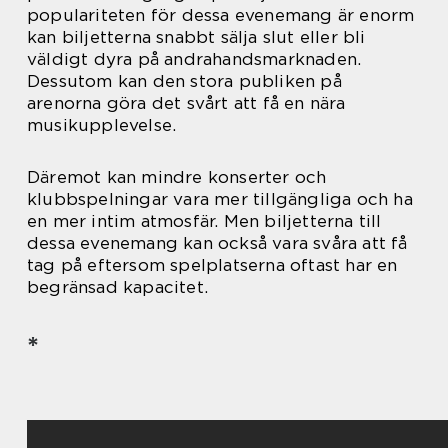
populariteten för dessa evenemang är enorm
kan biljetterna snabbt sälja slut eller bli
väldigt dyra på andrahandsmarknaden.
Dessutom kan den stora publiken på
arenorna göra det svårt att få en nära
musikupplevelse.
Däremot kan mindre konserter och
klubbspelningar vara mer tillgängliga och ha
en mer intim atmosfär. Men biljetterna till
dessa evenemang kan också vara svåra att få
tag på eftersom spelplatserna oftast har en
begränsad kapacitet.
*