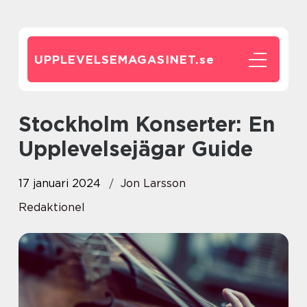
UPPLEVELSEMAGASINET.
se
Stockholm Konserter: En
Upplevelsejägar Guide
17 januari 2024
Jon Larsson
Redaktionel