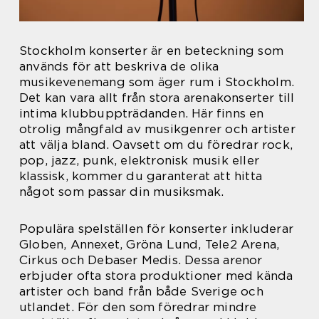
Stockholm konserter är en beteckning som
används för att beskriva de olika
musikevenemang som äger rum i Stockholm.
Det kan vara allt från stora arenakonserter till
intima klubbuppträdanden. Här finns en
otrolig mångfald av musikgenrer och artister
att välja bland. Oavsett om du föredrar rock,
pop, jazz, punk, elektronisk musik eller
klassisk, kommer du garanterat att hitta
något som passar din musiksmak.
Populära spelställen för konserter inkluderar
Globen, Annexet, Gröna Lund, Tele2 Arena,
Cirkus och Debaser Medis. Dessa arenor
erbjuder ofta stora produktioner med kända
artister och band från både Sverige och
utlandet. För den som föredrar mindre