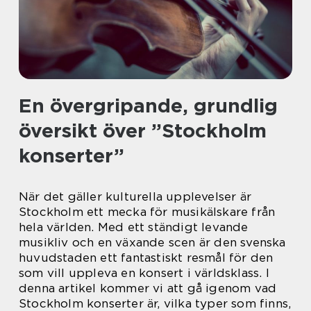
En övergripande, grundlig
översikt över ”Stockholm
konserter”
När det gäller kulturella upplevelser är
Stockholm ett mecka för musikälskare från
hela världen. Med ett ständigt levande
musikliv och en växande scen är den svenska
huvudstaden ett fantastiskt resmål för den
som vill uppleva en konsert i världsklass. I
denna artikel kommer vi att gå igenom vad
Stockholm konserter är, vilka typer som finns,