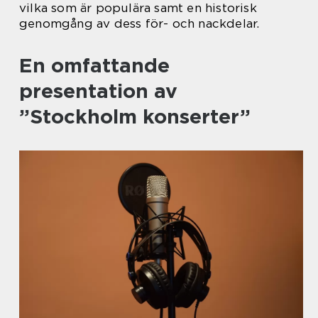
vilka som är populära samt en historisk
genomgång av dess för- och nackdelar.
En omfattande
presentation av
”Stockholm konserter”