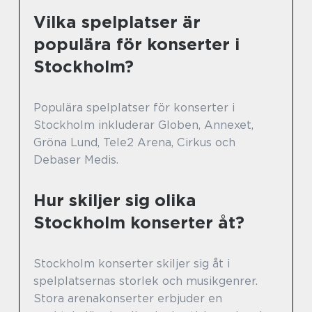
Vilka spelplatser är
populära för konserter i
Stockholm?
Populära spelplatser för konserter i
Stockholm inkluderar Globen, Annexet,
Gröna Lund, Tele2 Arena, Cirkus och
Debaser Medis.
Hur skiljer sig olika
Stockholm konserter åt?
Stockholm konserter skiljer sig åt i
spelplatsernas storlek och musikgenrer.
Stora arenakonserter erbjuder en