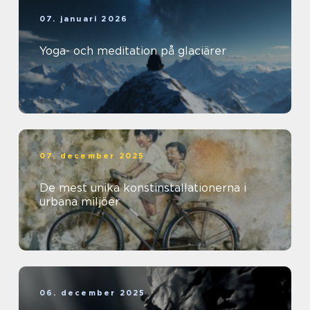
07. januari 2026
Yoga- och meditation på glaciärer
07. december 2025
De mest unika konstinstallationerna i
urbana miljöer
06. december 2025