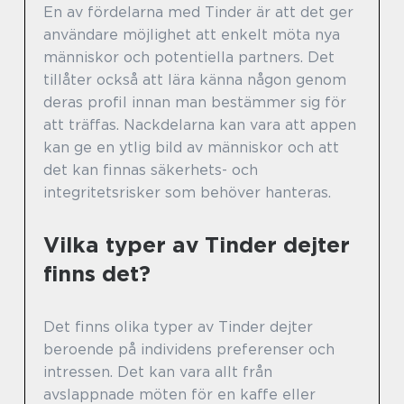
En av fördelarna med Tinder är att det ger
användare möjlighet att enkelt möta nya
människor och potentiella partners. Det
tillåter också att lära känna någon genom
deras profil innan man bestämmer sig för
att träffas. Nackdelarna kan vara att appen
kan ge en ytlig bild av människor och att
det kan finnas säkerhets- och
integritetsrisker som behöver hanteras.
Vilka typer av Tinder dejter
finns det?
Det finns olika typer av Tinder dejter
beroende på individens preferenser och
intressen. Det kan vara allt från
avslappnade möten för en kaffe eller