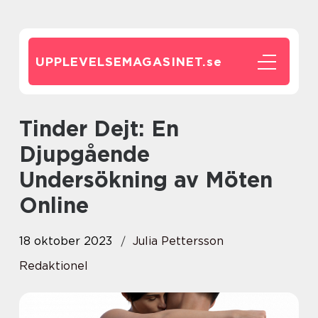
UPPLEVELSEMAGASINET.
se
Tinder Dejt: En
Djupgående
Undersökning av Möten
Online
18 oktober 2023
Julia Pettersson
Redaktionel