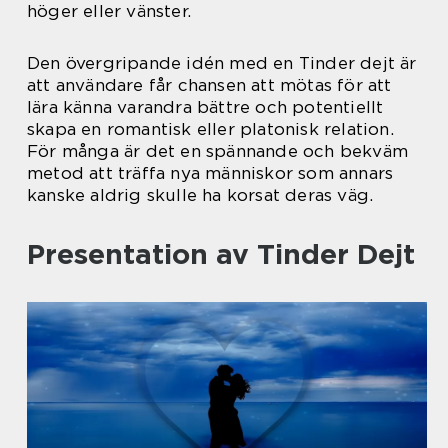
höger eller vänster.
Den övergripande idén med en Tinder dejt är
att användare får chansen att mötas för att
lära känna varandra bättre och potentiellt
skapa en romantisk eller platonisk relation.
För många är det en spännande och bekväm
metod att träffa nya människor som annars
kanske aldrig skulle ha korsat deras väg.
Presentation av Tinder Dejt