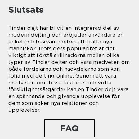
Slutsats
Tinder dejt har blivit en integrerad del av
modern dejting och erbjuder användare en
enkel och bekväm metod att träffa nya
människor. Trots dess popularitet är det
viktigt att förstå skillnaderna mellan olika
typer av Tinder dejter och vara medveten om
både fördelarna och nackdelarna som kan
följa med dejting online. Genom att vara
medveten om dessa faktorer och vidta
försiktighetsåtgärder kan en Tinder dejt vara
en spännande och givande upplevelse för
dem som söker nya relationer och
upplevelser.
FAQ