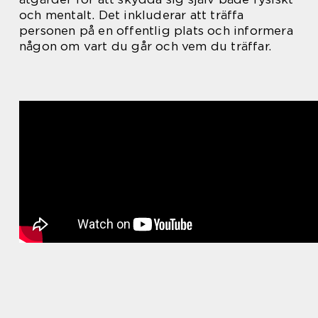
och mentalt. Det inkluderar att träffa
personen på en offentlig plats och informera
någon om vart du går och vem du träffar.