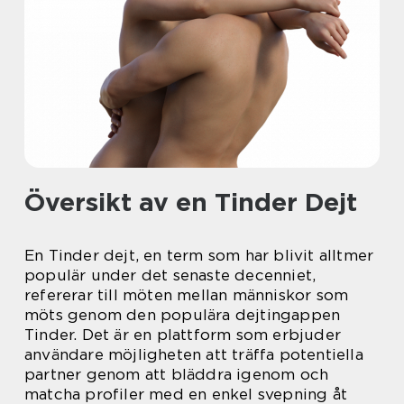
Översikt av en Tinder Dejt
En Tinder dejt, en term som har blivit alltmer
populär under det senaste decenniet,
refererar till möten mellan människor som
möts genom den populära dejtingappen
Tinder. Det är en plattform som erbjuder
användare möjligheten att träffa potentiella
partner genom att bläddra igenom och
matcha profiler med en enkel svepning åt