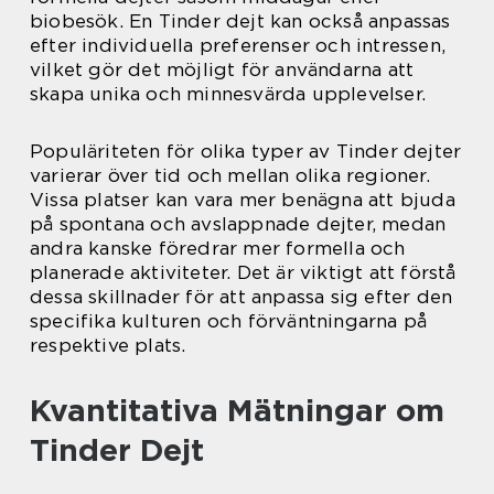
biobesök. En Tinder dejt kan också anpassas
efter individuella preferenser och intressen,
vilket gör det möjligt för användarna att
skapa unika och minnesvärda upplevelser.
Populäriteten för olika typer av Tinder dejter
varierar över tid och mellan olika regioner.
Vissa platser kan vara mer benägna att bjuda
på spontana och avslappnade dejter, medan
andra kanske föredrar mer formella och
planerade aktiviteter. Det är viktigt att förstå
dessa skillnader för att anpassa sig efter den
specifika kulturen och förväntningarna på
respektive plats.
Kvantitativa Mätningar om
Tinder Dejt