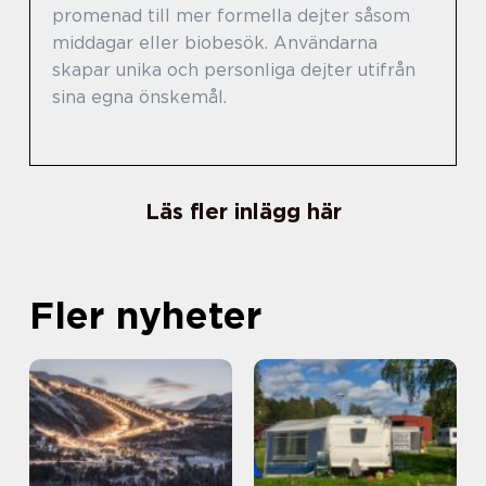
promenad till mer formella dejter såsom
middagar eller biobesök. Användarna
skapar unika och personliga dejter utifrån
sina egna önskemål.
Läs fler inlägg här
Fler nyheter