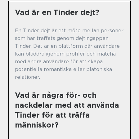
Vad är en Tinder dejt?
En Tinder dejt är ett möte mellan personer
som har träffats genom dejtingappen
Tinder. Det är en plattform där användare
kan bläddra igenom profiler och matcha
med andra användare för att skapa
potentiella romantiska eller platoniska
relationer.
Vad är några för- och
nackdelar med att använda
Tinder för att träffa
människor?