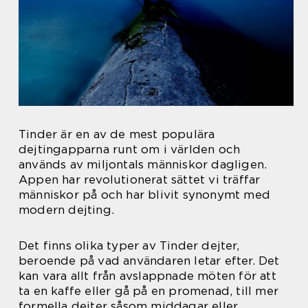
Tinder är en av de mest populära
dejtingapparna runt om i världen och
används av miljontals människor dagligen.
Appen har revolutionerat sättet vi träffar
människor på och har blivit synonymt med
modern dejting.
Det finns olika typer av Tinder dejter,
beroende på vad användaren letar efter. Det
kan vara allt från avslappnade möten för att
ta en kaffe eller gå på en promenad, till mer
formella dejter såsom middagar eller