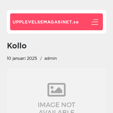
UPPLEVELSEMAGASINET.
se
kollo
10 januari 2025
admin