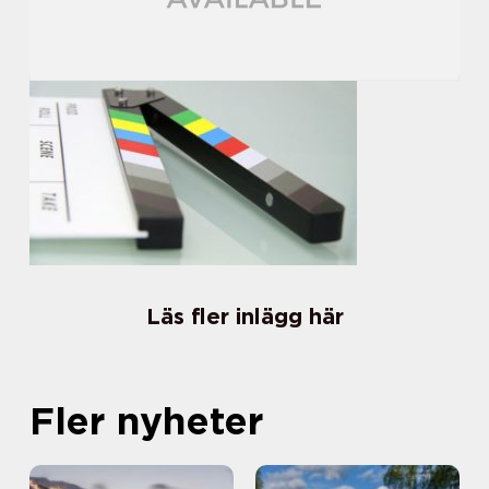
Läs fler inlägg här
Fler nyheter