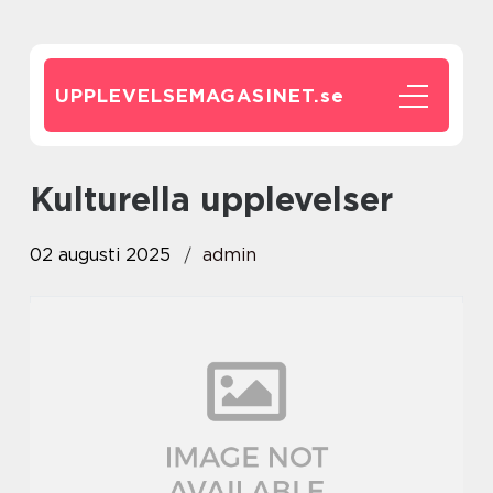
UPPLEVELSEMAGASINET.
se
Kulturella upplevelser
02 augusti 2025
admin