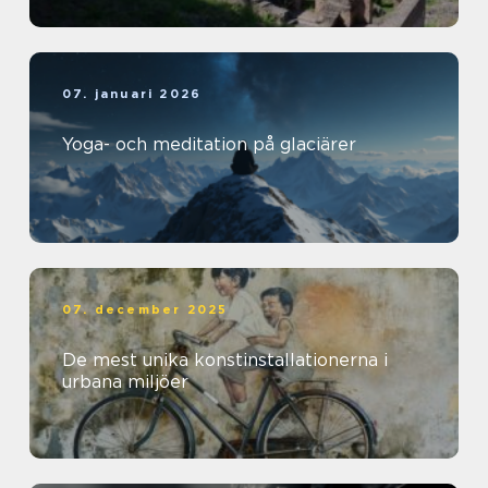
07. januari 2026
Yoga- och meditation på glaciärer
07. december 2025
De mest unika konstinstallationerna i
urbana miljöer