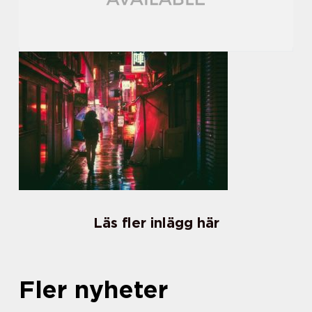
Läs fler inlägg här
Fler nyheter