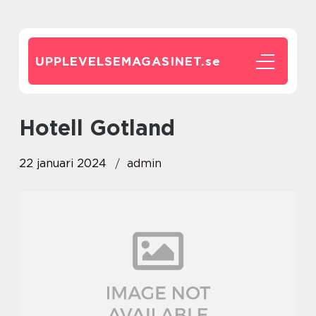
UPPLEVELSEMAGASINET.
se
Hotell Gotland
22 januari 2024
admin