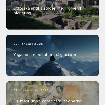
Utforska antika städer med romersk
planering
07. januari 2026
Yoga- och meditation på glaciärer
07. december 2025
De mest unika konstinstallationerna i