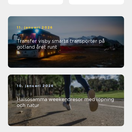
11. januari 2026
Transfer visby smarta transporter på
gotland året runt
10. januari 2026
Hälsosamma weekendresor med löpning
och natur