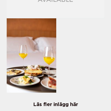
Läs fler inlägg här