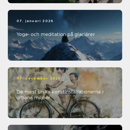
07. januari 2026
Yoga- och meditation på glaciärer
07. december 2025
De mest unika konstinstallationerna i
urbana miljöer