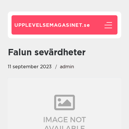
UPPLEVELSEMAGASINET.
se
falun sevärdheter
11 september 2023
admin