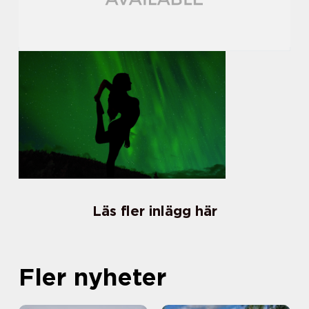
Läs fler inlägg här
Fler nyheter