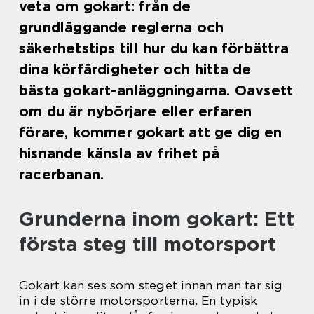
veta om gokart: från de
grundläggande reglerna och
säkerhetstips till hur du kan förbättra
dina körfärdigheter och hitta de
bästa gokart-anläggningarna. Oavsett
om du är nybörjare eller erfaren
förare, kommer gokart att ge dig en
hisnande känsla av frihet på
racerbanan.
Grunderna inom gokart: Ett
första steg till motorsport
Gokart kan ses som steget innan man tar sig
in i de större motorsporterna. En typisk