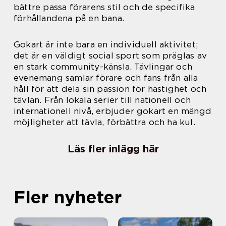
bättre passa förarens stil och de specifika
förhållandena på en bana.
Gokart är inte bara en individuell aktivitet;
det är en väldigt social sport som präglas av
en stark community-känsla. Tävlingar och
evenemang samlar förare och fans från alla
håll för att dela sin passion för hastighet och
tävlan. Från lokala serier till nationell och
internationell nivå, erbjuder gokart en mängd
möjligheter att tävla, förbättra och ha kul.
Läs fler inlägg här
Fler nyheter