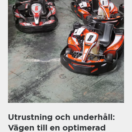
Utrustning och underhåll:
Vägen till en optimerad