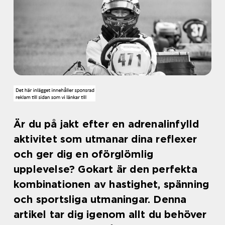
Är du på jakt efter en adrenalinfylld
aktivitet som utmanar dina reflexer
och ger dig en oförglömlig
upplevelse? Gokart är den perfekta
kombinationen av hastighet, spänning
och sportsliga utmaningar. Denna
artikel tar dig igenom allt du behöver