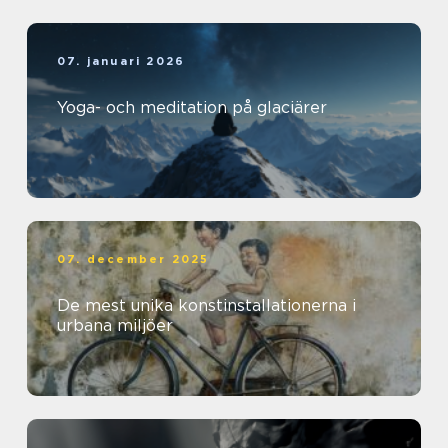
07. januari 2026
Yoga- och meditation på glaciärer
07. december 2025
De mest unika konstinstallationerna i
urbana miljöer