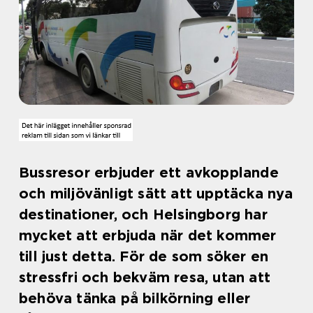
Bussresor erbjuder ett avkopplande
och miljövänligt sätt att upptäcka nya
destinationer, och Helsingborg har
mycket att erbjuda när det kommer
till just detta. För de som söker en
stressfri och bekväm resa, utan att
behöva tänka på bilkörning eller