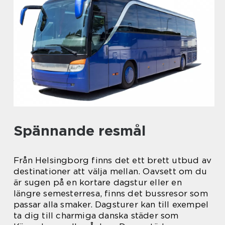
Spännande resmål
Från Helsingborg finns det ett brett utbud av
destinationer att välja mellan. Oavsett om du
är sugen på en kortare dagstur eller en
längre semesterresa, finns det bussresor som
passar alla smaker. Dagsturer kan till exempel
ta dig till charmiga danska städer som