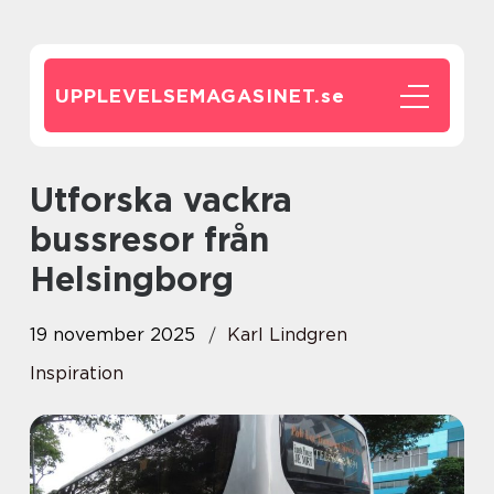
UPPLEVELSEMAGASINET.
se
Utforska vackra
bussresor från
Helsingborg
19 november 2025
Karl Lindgren
Inspiration