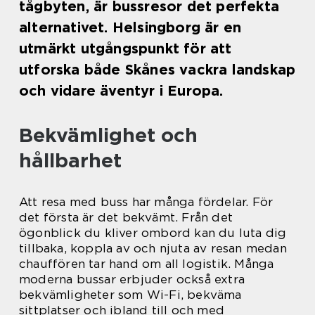
tågbyten, är bussresor det perfekta
alternativet. Helsingborg är en
utmärkt utgångspunkt för att
utforska både Skånes vackra landskap
och vidare äventyr i Europa.
Bekvämlighet och
hållbarhet
Att resa med buss har många fördelar. För
det första är det bekvämt. Från det
ögonblick du kliver ombord kan du luta dig
tillbaka, koppla av och njuta av resan medan
chauffören tar hand om all logistik. Många
moderna bussar erbjuder också extra
bekvämligheter som Wi-Fi, bekväma
sittplatser och ibland till och med