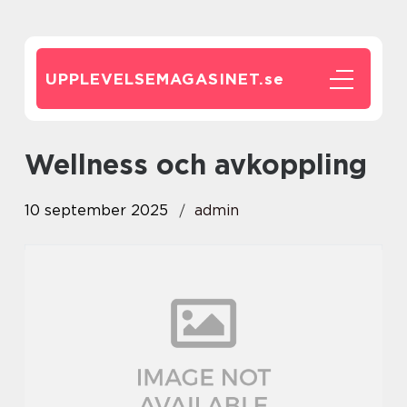
UPPLEVELSEMAGASINET.
se
Wellness och avkoppling
10 september 2025
admin