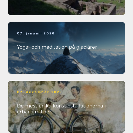
07. januari 2026
Yoga- och meditation på glaciärer
07. december 2025
De mest unika konstinstallationerna i
urbana miljöer