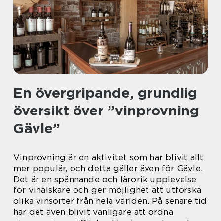
En övergripande, grundlig
översikt över ”vinprovning
Gävle”
Vinprovning är en aktivitet som har blivit allt
mer populär, och detta gäller även för Gävle.
Det är en spännande och lärorik upplevelse
för vinälskare och ger möjlighet att utforska
olika vinsorter från hela världen. På senare tid
har det även blivit vanligare att ordna