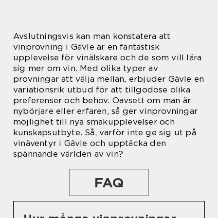
Avslutningsvis kan man konstatera att
vinprovning i Gävle är en fantastisk
upplevelse för vinälskare och de som vill lära
sig mer om vin. Med olika typer av
provningar att välja mellan, erbjuder Gävle en
variationsrik utbud för att tillgodose olika
preferenser och behov. Oavsett om man är
nybörjare eller erfaren, så ger vinprovningar
möjlighet till nya smakupplevelser och
kunskapsutbyte. Så, varför inte ge sig ut på
vinäventyr i Gävle och upptäcka den
spännande världen av vin?
FAQ