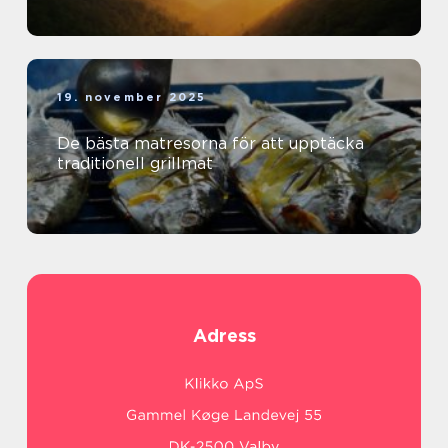
19. november 2025
De bästa matresorna för att upptäcka
traditionell grillmat
Adress