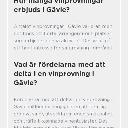
Hur många vinprovningar
erbjuds i Gävle?
Antalet vinprovningar i Gävle varierar, men
det finns ett flertal arrangörer och platser
som erbjuder denna aktivitet. Det visar på
ett högt intresse för vinprovning i området.
Vad är fördelarna med att
delta i en vinprovning i
Gävle?
Fördelarna med att delta i en vinprovning i
Gävle inkluderar möjligheten att lära sig
om nya viner, utveckla sin egen smakpalett
och träffa likasinnade vinentusiaster. Det