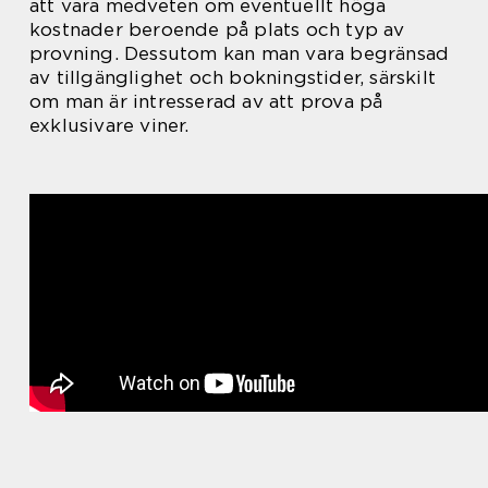
att vara medveten om eventuellt höga
kostnader beroende på plats och typ av
provning. Dessutom kan man vara begränsad
av tillgänglighet och bokningstider, särskilt
om man är intresserad av att prova på
exklusivare viner.