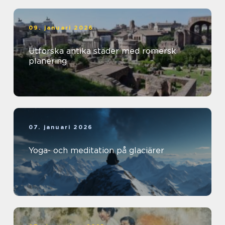
09. januari 2026
Utforska antika städer med romersk
planering
07. januari 2026
Yoga- och meditation på glaciärer