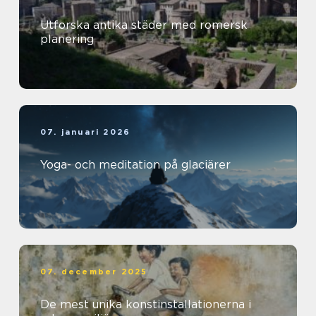
Utforska antika städer med romersk
planering
07. januari 2026
Yoga- och meditation på glaciärer
07. december 2025
De mest unika konstinstallationerna i