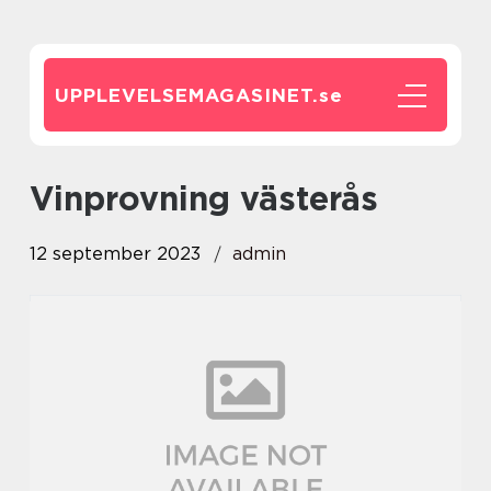
UPPLEVELSEMAGASINET.
se
vinprovning västerås
12 september 2023
admin