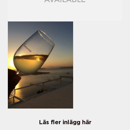
Läs fler inlägg här