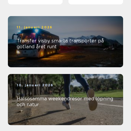
11. januari 2026
Transfer visby smarta transporter på
gotland året runt
10. januari 2026
Hälsosamma weekendresor med löpning
och natur