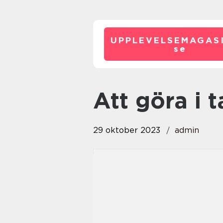
UPPLEVELSEMAGASI
se
att göra i t
29 oktober 2023
admin