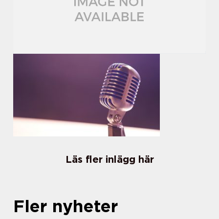
Läs fler inlägg här
Fler nyheter