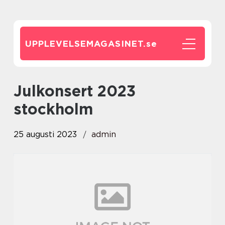
UPPLEVELSEMAGASINET.
se
julkonsert 2023
stockholm
25 augusti 2023
admin