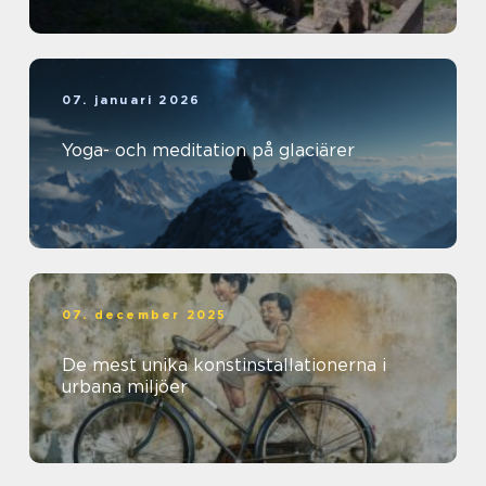
07. januari 2026
Yoga- och meditation på glaciärer
07. december 2025
De mest unika konstinstallationerna i
urbana miljöer